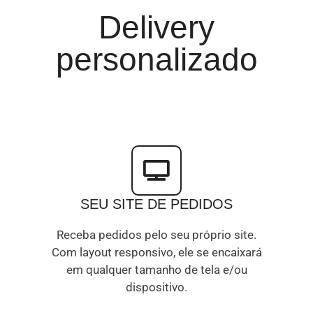
Delivery
personalizado
SEU SITE DE PEDIDOS
Receba pedidos pelo seu próprio site.
Com layout responsivo, ele se encaixará
em qualquer tamanho de tela e/ou
dispositivo.