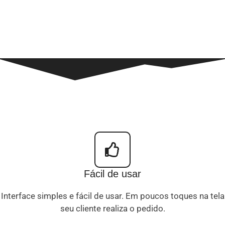
Fácil de usar
Interface simples e fácil de usar. Em poucos toques na tela
seu cliente realiza o pedido.