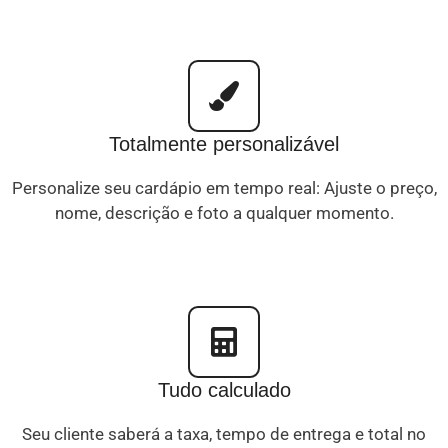
Totalmente personalizável
Personalize seu cardápio em tempo real: Ajuste o preço,
nome, descrição e foto a qualquer momento.
Tudo calculado
Seu cliente saberá a taxa, tempo de entrega e total no