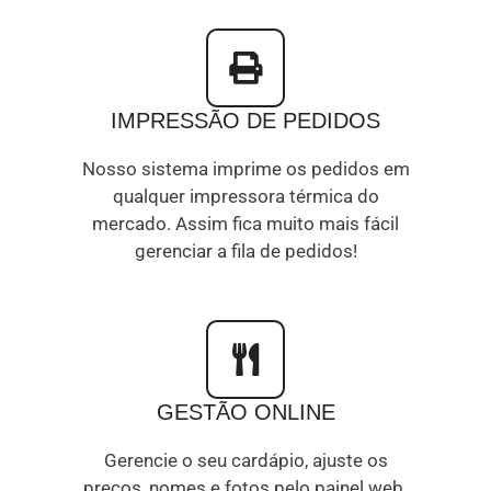
IMPRESSÃO DE PEDIDOS
Nosso sistema imprime os pedidos em
qualquer impressora térmica do
mercado. Assim fica muito mais fácil
gerenciar a fila de pedidos!
GESTÃO ONLINE
Gerencie o seu cardápio, ajuste os
preços, nomes e fotos pelo painel web.