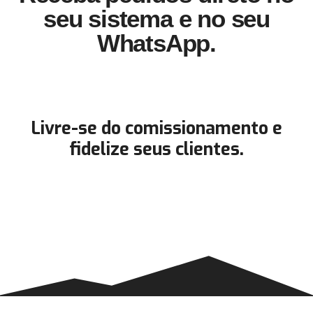
seu sistema e no seu
WhatsApp.
Livre-se do comissionamento e
fidelize seus clientes.