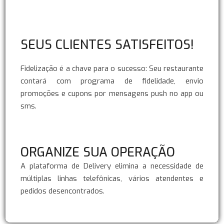
SEUS CLIENTES SATISFEITOS!
Fidelização é a chave para o sucesso: Seu restaurante
contará com programa de fidelidade, envio
promoções e cupons por mensagens push no app ou
sms.
ORGANIZE SUA OPERAÇÃO
A plataforma de Delivery elimina a necessidade de
múltiplas linhas telefônicas, vários atendentes e
pedidos desencontrados.