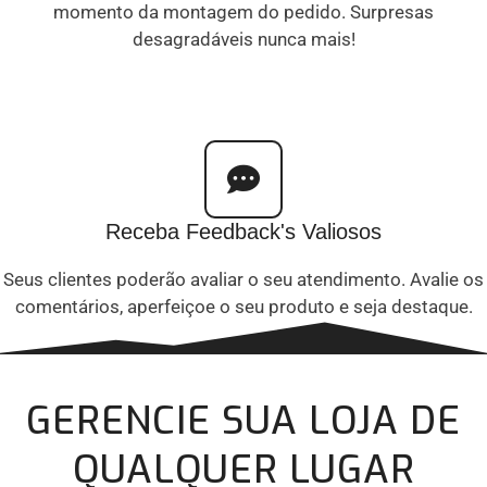
momento da montagem do pedido. Surpresas
desagradáveis nunca mais!
Receba Feedback's Valiosos
Seus clientes poderão avaliar o seu atendimento. Avalie os
comentários, aperfeiçoe o seu produto e seja destaque.
GERENCIE SUA LOJA DE
QUALQUER LUGAR