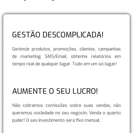
GESTÃO DESCOMPLICADA!
Gerêncie produtos, promoções, clientes, campanhas
de marketing SMS/Email, obtenha relatórios em
tempo real de qualquer lugar. Tudo em um só lugar!
AUMENTE O SEU LUCRO!
Não cobramos comissões sobre suas vendas, não
queremos sociedade no seu negócio: Venda o quanto
puder! O seu investimento será fixo mensal.