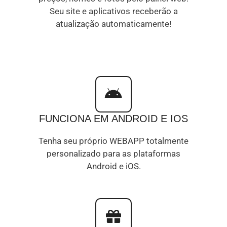
Seu site e aplicativos receberão a
atualização automaticamente!
FUNCIONA EM ANDROID E IOS
Tenha seu próprio WEBAPP totalmente
personalizado para as plataformas
Android e iOS.