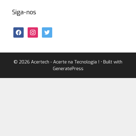
Siga-nos
© 2026 Acertech - Acerte na Tecnologia !
• Built with
GeneratePress