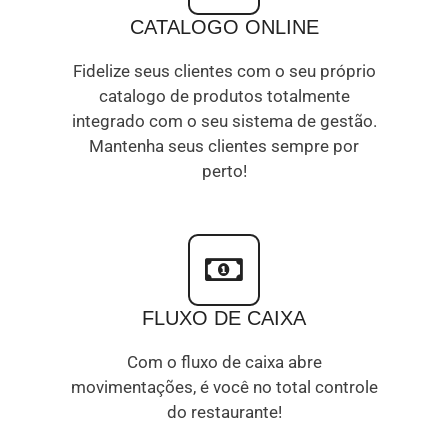
CATALOGO ONLINE
Fidelize seus clientes com o seu próprio
catalogo de produtos totalmente
integrado com o seu sistema de gestão.
Mantenha seus clientes sempre por
perto!
FLUXO DE CAIXA
Com o fluxo de caixa abre
movimentações, é você no total controle
do restaurante!