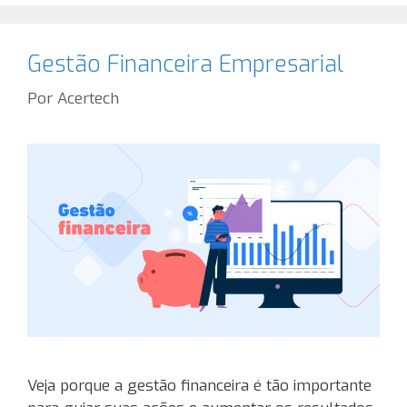
Gestão Financeira Empresarial
Por
Acertech
Veja porque a gestão financeira é tão importante