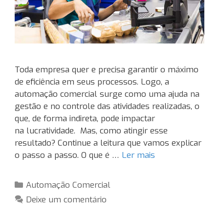
Toda empresa quer e precisa garantir o máximo
de eficiência em seus processos. Logo, a
automação comercial surge como uma ajuda na
gestão e no controle das atividades realizadas, o
que, de forma indireta, pode impactar
na lucratividade. Mas, como atingir esse
resultado? Continue a leitura que vamos explicar
o passo a passo. O que é …
Ler mais
Categorias
Automação Comercial
Deixe um comentário