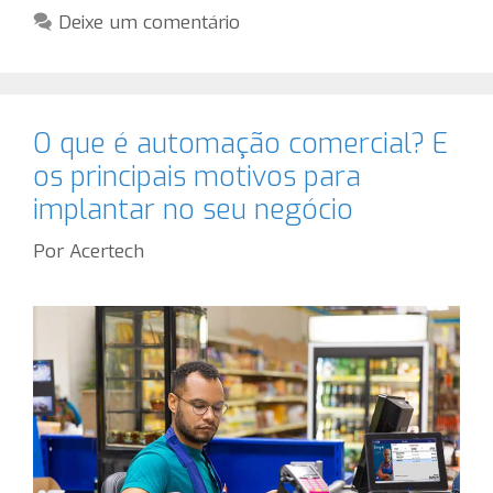
Deixe um comentário
O que é automação comercial? E
os principais motivos para
implantar no seu negócio
Por
Acertech