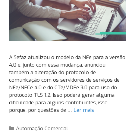
A Sefaz atualizou o modelo da NFe para a versão
4.0 e, junto com essa mudança, anunciou
também a alteração do protocolo de
comunicação com os servidores de serviços de
NFe/NFCe 4.0 e do CTe/MDFe 3.0 para uso do
protocolo TLS 1.2. Isso poderá gerar alguma
dificuldade para alguns contribuintes, isso
porque, por questões de …
Ler mais
Categorias
Automação Comercial