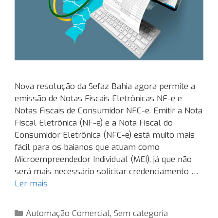
Nova resolução da Sefaz Bahia agora permite a
emissão de Notas Fiscais Eletrônicas NF-e e
Notas Fiscais de Consumidor NFC-e. Emitir a Nota
Fiscal Eletrônica (NF-e) e a Nota Fiscal do
Consumidor Eletrônica (NFC-e) está muito mais
fácil para os baianos que atuam como
Microempreendedor Individual (MEI), já que não
será mais necessário solicitar credenciamento …
Ler mais
Categorias
Automação Comercial
,
Sem categoria