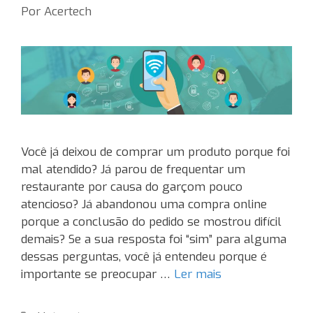
Por
Acertech
Você já deixou de comprar um produto porque foi
mal atendido? Já parou de frequentar um
restaurante por causa do garçom pouco
atencioso? Já abandonou uma compra online
porque a conclusão do pedido se mostrou difícil
demais? Se a sua resposta foi “sim” para alguma
dessas perguntas, você já entendeu porque é
importante se preocupar …
Ler mais