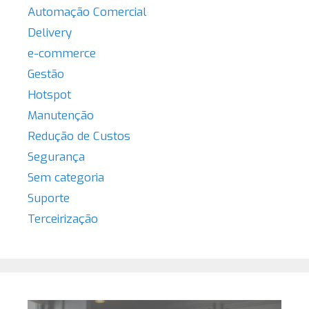
Automação Comercial
Delivery
e-commerce
Gestão
Hotspot
Manutenção
Redução de Custos
Segurança
Sem categoria
Suporte
Terceirização