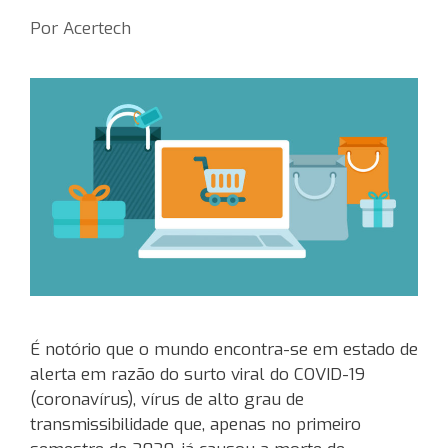
Por
Acertech
É notório que o mundo encontra-se em estado de
alerta em razão do surto viral do COVID-19
(coronavírus), vírus de alto grau de
transmissibilidade que, apenas no primeiro