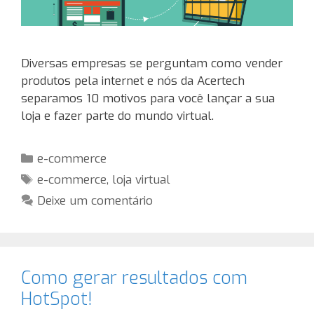
Diversas empresas se perguntam como vender
produtos pela internet e nós da Acertech
separamos 10 motivos para você lançar a sua
loja e fazer parte do mundo virtual.
Categorias
e-commerce
Tags
e-commerce
,
loja virtual
Deixe um comentário
Como gerar resultados com
HotSpot!