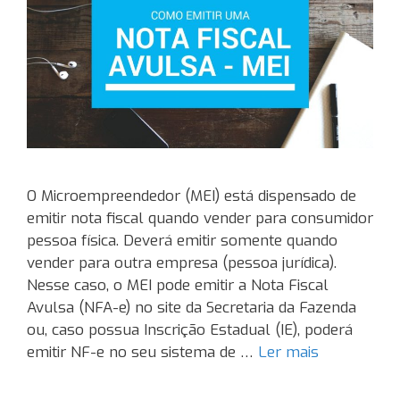
O Microempreendedor (MEI) está dispensado de
emitir nota fiscal quando vender para consumidor
pessoa física. Deverá emitir somente quando
vender para outra empresa (pessoa jurídica).
Nesse caso, o MEI pode emitir a Nota Fiscal
Avulsa (NFA-e) no site da Secretaria da Fazenda
ou, caso possua Inscrição Estadual (IE), poderá
emitir NF-e no seu sistema de …
Ler mais