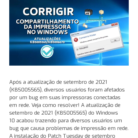
Após a atualização de setembro de 2021
(KB5005565), diversos usuários foram afetados
por um bug em suas impressoras conectadas
em rede. Veja como resolver! A atualização de
setembro de 2021 (KB5005565) do Windows
10 acabou trazendo para diversos usuários um
bug que causa problemas de impressão em rede.
A instalação do Patch Tuesday de setembro