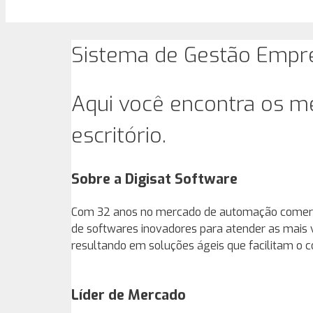
Sistema de Gestão Empre
Aqui você encontra os m
escritório.
Sobre a Digisat Software
Com 32 anos no mercado de automação comercial
de softwares inovadores para atender as mais 
resultando em soluções ágeis que facilitam o c
Líder de Mercado