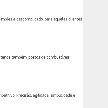
Simples e descomplicado, para aqueles clientes
 Atende também: postos de combustíveis,
titivo. Precisão, agilidade, simplicidade e