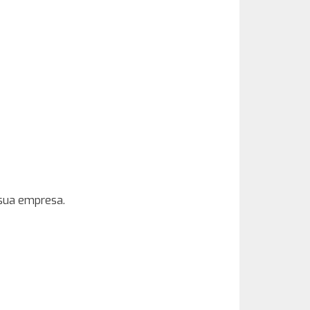
 sua empresa.