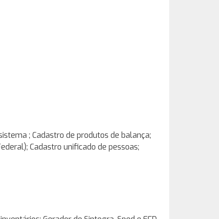
sistema ; Cadastro de produtos de balança;
Federal); Cadastro unificado de pessoas;