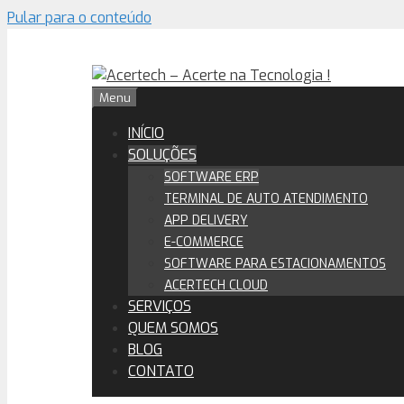
Pular para o conteúdo
Menu
INÍCIO
SOLUÇÕES
SOFTWARE ERP
TERMINAL DE AUTO ATENDIMENTO
APP DELIVERY
E-COMMERCE
SOFTWARE PARA ESTACIONAMENTOS
ACERTECH CLOUD
SERVIÇOS
QUEM SOMOS
BLOG
CONTATO