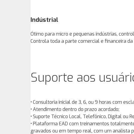
Indústrial
Ótimo para micro e pequenas indústrias, contro
Controla toda a parte comercial e financeira da
Suporte aos usuári
•
Consultoria inicial de 3, 6, ou 9 horas com esc
•
Atendimento dentro do prazo acordado;
•
Suporte Técnico Local, Telefônico, Digital ou 
•
Plataforma EAD com treinamentos totalmente in
gravados ou em tempo real, com um analista pr