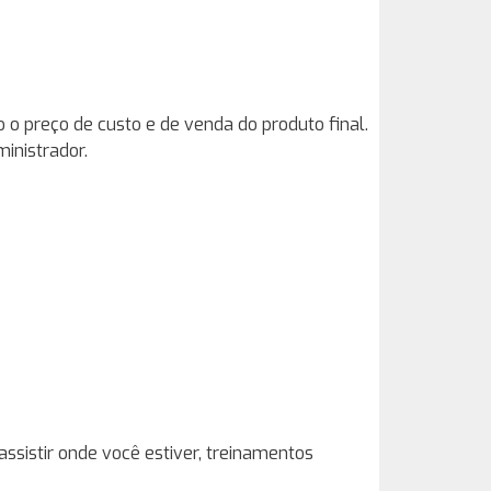
 o preço de custo e de venda do produto final.
inistrador.
ssistir onde você estiver, treinamentos