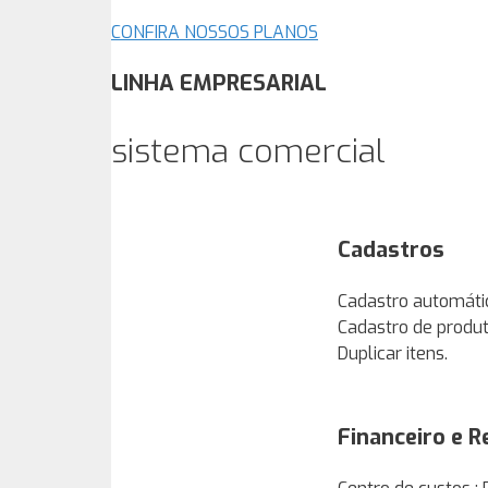
CONFIRA NOSSOS PLANOS
LINHA EMPRESARIAL
sistema comercial
Cadastros
Cadastro automátic
Cadastro de produto
Duplicar itens.
Financeiro e R