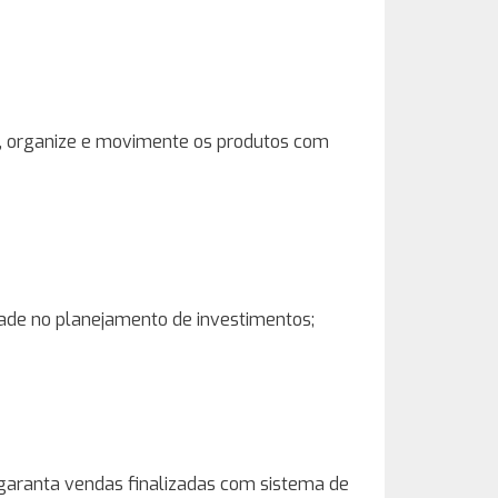
, organize e movimente os produtos com
idade no planejamento de investimentos;
 garanta vendas finalizadas com sistema de