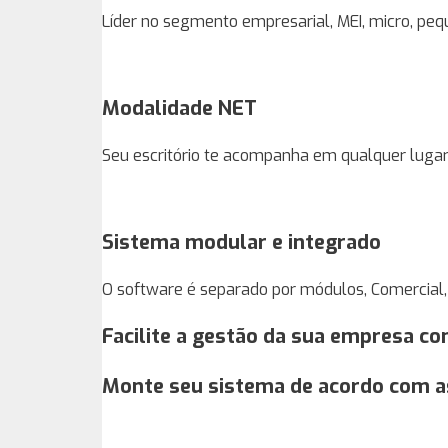
Líder no segmento empresarial, MEI, micro, peq
Modalidade NET
Seu escritório te acompanha em qualquer luga
Sistema modular e integrado
O software é separado por módulos, Comercial,
Facilite a gestão da sua empresa c
Monte seu sistema de acordo com a