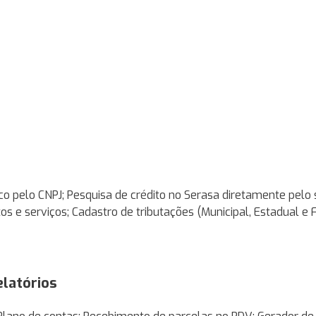
o pelo CNPJ; Pesquisa de crédito no Serasa diretamente pelo 
s e serviços; Cadastro de tributações (Municipal, Estadual e 
elatórios