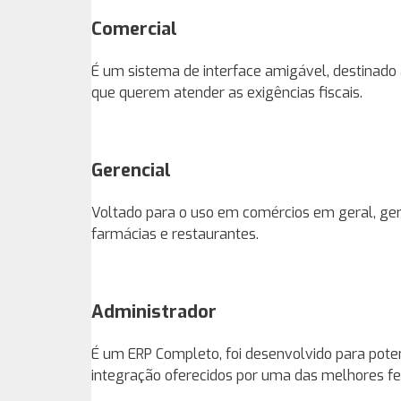
Comercial
É um sistema de interface amigável, destinado 
que querem atender as exigências fiscais.
Gerencial
Voltado para o uso em comércios em geral, ger
farmácias e restaurantes.
Administrador
É um ERP Completo, foi desenvolvido para potenc
integração oferecidos por uma das melhores f