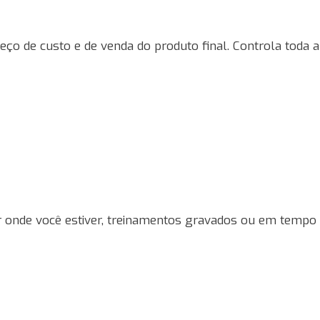
ço de custo e de venda do produto final. Controla toda a
tir onde você estiver, treinamentos gravados ou em tempo