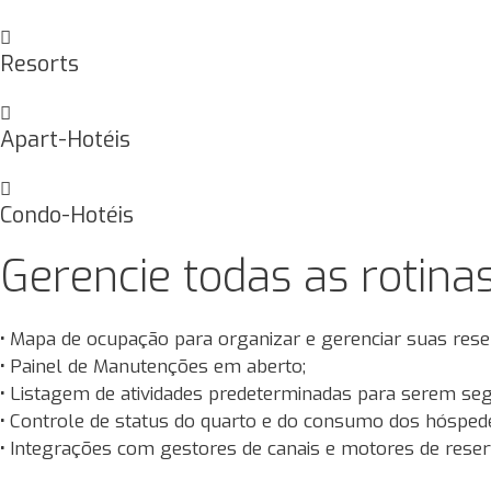
Resorts
Apart-Hotéis
Condo-Hotéis
Gerencie todas as rotina
•
Mapa de ocupação para organizar e gerenciar suas reser
•
Painel de Manutenções em aberto;
•
Listagem de atividades predeterminadas para serem seg
•
Controle de status do quarto e do consumo dos hóspede
•
Integrações com gestores de canais e motores de rese