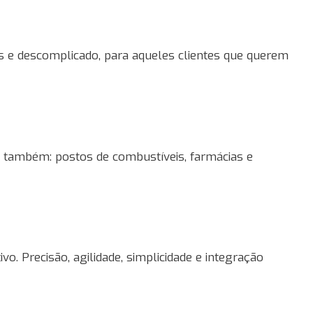
es e descomplicado, para aqueles clientes que querem
e também: postos de combustíveis, farmácias e
. Precisão, agilidade, simplicidade e integração