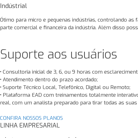
Indústrial
Ótimo para micro e pequenas indústrias, controlando as f
parte comercial e financeira da indústria. Além disso po
Suporte aos usuários
•
Consultoria inicial de 3, 6, ou 9 horas com esclarecimen
•
Atendimento dentro do prazo acordado;
•
Suporte Técnico Local, Telefônico, Digital ou Remoto;
•
Plataforma EAD com treinamentos totalmente interativos
real, com um analista preparado para tirar todas as suas
CONFIRA NOSSOS PLANOS
LINHA EMPRESARIAL