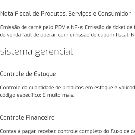
Nota Fiscal de Produtos, Serviços e Consumidor
Emissão de carnê pelo PDV e NF-e; Emissão de ticket de 
de venda fácil de operar, com emissão de cupom fiscal, N
sistema gerencial
Controle de Estoque
Controle da quantidade de produtos em estoque e valida
código específico; E muito mais.
Controle Financeiro
Contas a pagar, receber, controle completo do fluxo de c