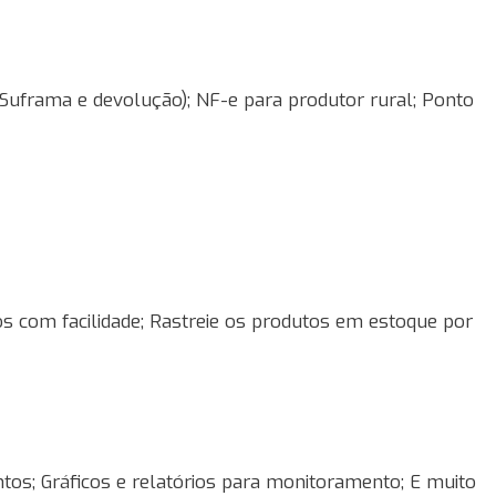
 Suframa e devolução); NF-e para produtor rural; Ponto
 com facilidade; Rastreie os produtos em estoque por
ntos; Gráficos e relatórios para monitoramento; E muito