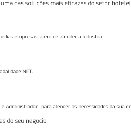
uma das soluções mais eficazes do setor hotelei
édias empresas, além de atender a Indústria.
odalidade NET.
 e Administrador, para atender as necessidades da sua e
es do seu negócio