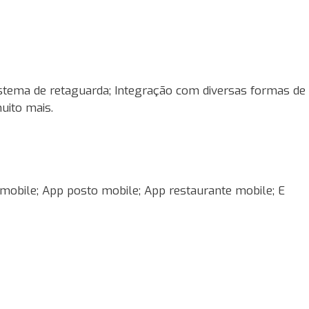
istema de retaguarda; Integração com diversas formas de
uito mais.
mobile; App posto mobile; App restaurante mobile; E