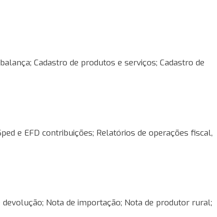
balança; Cadastro de produtos e serviços; Cadastro de
ped e EFD contribuições; Relatórios de operações fiscal,
 devolução; Nota de importação; Nota de produtor rural;