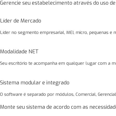
Gerencie seu estabelecimento através do uso de 
Líder de Mercado
Líder no segmento empresarial, MEI, micro, pequenas e m
Modalidade NET
Seu escritório te acompanha em qualquer lugar com a m
Sistema modular e integrado
O software é separado por módulos, Comercial, Gerencial
Monte seu sistema de acordo com as necessidad