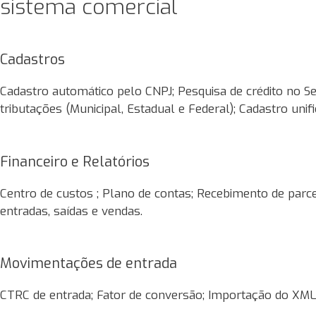
sistema comercial
Cadastros
Cadastro automático pelo CNPJ; Pesquisa de crédito no Se
tributações (Municipal, Estadual e Federal); Cadastro unif
Financeiro e Relatórios
Centro de custos ; Plano de contas; Recebimento de parcel
entradas, saídas e vendas.
Movimentações de entrada
CTRC de entrada; Fator de conversão; Importação do XML 