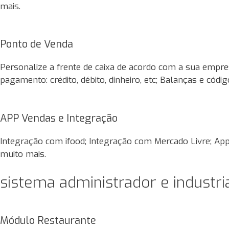
mais.
Ponto de Venda
Personalize a frente de caixa de acordo com a sua empre
pagamento: crédito, débito, dinheiro, etc; Balanças e códi
APP Vendas e Integração
Integração com ifood; Integração com Mercado Livre; App
muito mais.
sistema administrador e industri
Módulo Restaurante