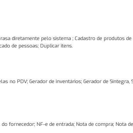
rasa diretamente pelo sistema ; Cadastro de produtos de 
icado de pessoas; Duplicar itens.
as no PDV; Gerador de inventários; Gerador de Sintegra, S
do fornecedor; NF-e de entrada; Nota de compra; Nota de