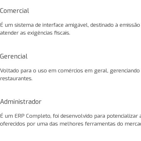
Comercial
É um sistema de interface amigável, destinado à emissão
atender as exigências fiscais.
Gerencial
Voltado para o uso em comércios em geral, gerenciando a
restaurantes.
Administrador
É um ERP Completo, foi desenvolvido para potencializar a 
oferecidos por uma das melhores ferramentas do merca