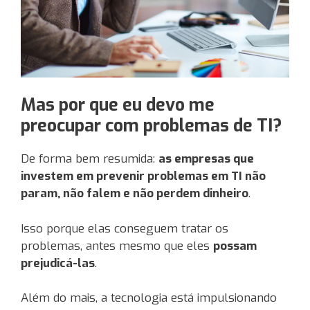
Mas por que eu devo me
preocupar com problemas de TI?
De forma bem resumida:
as empresas que
investem em prevenir problemas em TI não
param, não falem e não perdem dinheiro
.
Isso porque elas conseguem tratar os
problemas, antes mesmo que eles
possam
prejudicá-las
.
Além do mais, a tecnologia está impulsionando