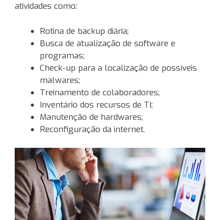
atividades como:
Rotina de backup diária;
Busca de atualização de software e
programas;
Check-up para a localização de possíveis
malwares;
Treinamento de colaboradores;
Inventário dos recursos de TI;
Manutenção de hardwares;
Reconfiguração da internet.