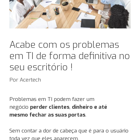
Acabe com os problemas
em TI de forma definitiva no
seu escritório !
Por
Acertech
Problemas em TI podem fazer um
negócio
perder clientes
,
dinheiro
e até
mesmo
fechar as suas portas
.
Sem contar a dor de cabeça que é para o usuário
toda vez que eles aparecem.