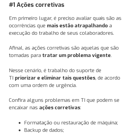
#1 Ações corretivas
Em primeiro lugar, é preciso avaliar quais são as
ocorrências que
mais estão atrapalhando
a
execução do trabalho de seus colaboradores.
Afinal, as ações corretivas são aquelas que são
tomadas para
tratar um problema vigente
.
Nesse cenário, é trabalho do suporte de
TI
priorizar e eliminar tais questões
, de acordo
com uma ordem de urgência.
Confira alguns problemas em TI que podem se
encaixar nas
ações corretivas
:
Formatação ou restauração de máquina;
Backup de dados;