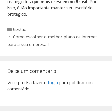
os negócios
que mais crescem no Brasil
. Por
isso, é tão importante manter seu escritório
protegido.
Categorias
Gestão
Como escolher o melhor plano de internet
para a sua empresa !
Deixe um comentário
Você precisa fazer o
login
para publicar um
comentário.