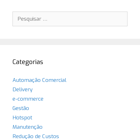
Pesquisar
por:
Categorias
Automação Comercial
Delivery
e-commerce
Gestão
Hotspot
Manutenção
Redução de Custos