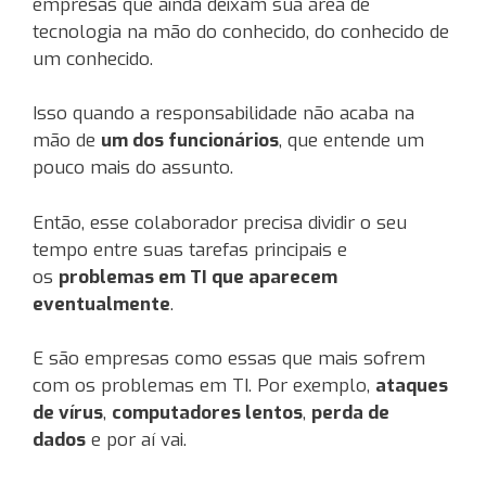
empresas que ainda deixam sua área de
tecnologia na mão do conhecido, do conhecido de
um conhecido.
Isso quando a responsabilidade não acaba na
mão de
um dos funcionários
, que entende um
pouco mais do assunto.
Então, esse colaborador precisa dividir o seu
tempo entre suas tarefas principais e
os
problemas em TI que aparecem
eventualmente
.
E são empresas como essas que mais sofrem
com os problemas em TI. Por exemplo,
ataques
de vírus
,
computadores lentos
,
perda de
dados
e por aí vai.