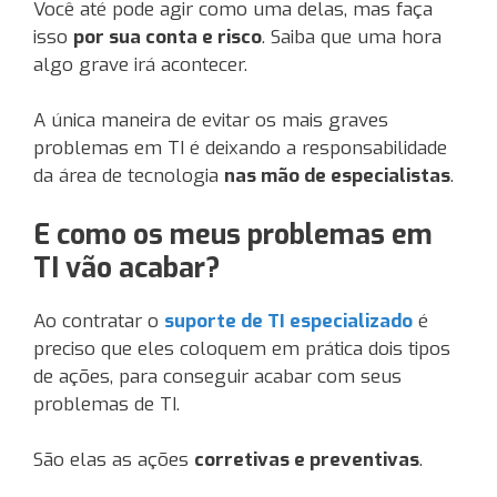
Você até pode agir como uma delas, mas faça
isso
por sua conta e risco
. Saiba que uma hora
algo grave irá acontecer.
A única maneira de evitar os mais graves
problemas em TI é deixando a responsabilidade
da área de tecnologia
nas mão de especialistas
.
E como os meus problemas em
TI vão acabar?
Ao contratar o
suporte de TI especializado
é
preciso que eles coloquem em prática dois tipos
de ações, para conseguir acabar com seus
problemas de TI.
São elas as ações
corretivas e preventivas
.