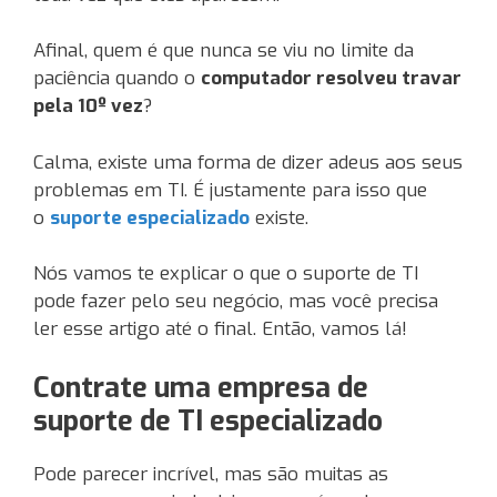
Afinal, quem é que nunca se viu no limite da
paciência quando o
computador resolveu travar
pela 10º vez
?
Calma, existe uma forma de dizer adeus aos seus
problemas em TI. É justamente para isso que
o
suporte especializado
existe.
Nós vamos te explicar o que o suporte de TI
pode fazer pelo seu negócio, mas você precisa
ler esse artigo até o final. Então, vamos lá!
Contrate uma empresa de
suporte de TI especializado
Pode parecer incrível, mas são muitas as