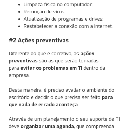
Limpeza física no computador;
Remoção de vírus;
Atualização de programas e drives;
Restabelecer a conexão com a internet.
#2 Ações preventivas
Diferente do que é corretivo, as
ações
preventivas
são as que serão tomadas
para
evitar os problemas em TI
dentro da
empresa.
Desta maneira, é preciso avaliar o ambiente do
escritório e decidir o que precisa ser feito
para
que nada de errado aconteça
.
Através de um planejamento o seu suporte de TI
deve
organizar uma agenda
, que compreenda