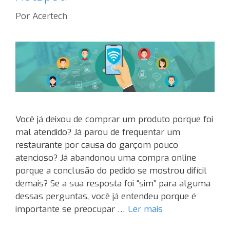
Por
Acertech
Você já deixou de comprar um produto porque foi
mal atendido? Já parou de frequentar um
restaurante por causa do garçom pouco
atencioso? Já abandonou uma compra online
porque a conclusão do pedido se mostrou difícil
demais? Se a sua resposta foi “sim” para alguma
dessas perguntas, você já entendeu porque é
importante se preocupar …
Ler mais