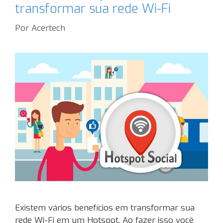
transformar sua rede Wi-Fi
Por
Acertech
Existem vários benefícios em transformar sua
rede Wi-Fi em um Hotspot. Ao fazer isso você