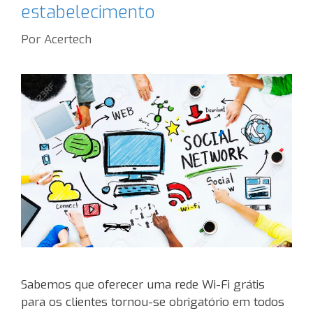
estabelecimento
Por
Acertech
Sabemos que oferecer uma rede Wi-Fi grátis
para os clientes tornou-se obrigatório em todos