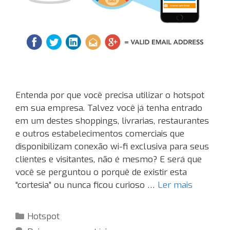
Entenda por que você precisa utilizar o hotspot
em sua empresa. Talvez você já tenha entrado
em um destes shoppings, livrarias, restaurantes
e outros estabelecimentos comerciais que
disponibilizam conexão wi-fi exclusiva para seus
clientes e visitantes, não é mesmo? E será que
você se perguntou o porquê de existir esta
“cortesia” ou nunca ficou curioso …
Ler mais
Categorias
Hotspot