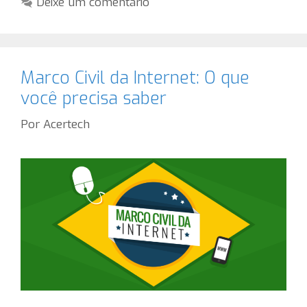
Deixe um comentário
Marco Civil da Internet: O que
você precisa saber
Por
Acertech