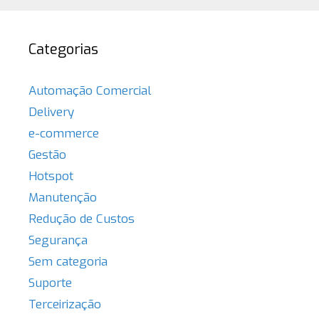
Categorias
Automação Comercial
Delivery
e-commerce
Gestão
Hotspot
Manutenção
Redução de Custos
Segurança
Sem categoria
Suporte
Terceirização