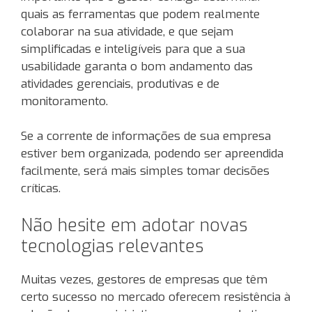
quais as ferramentas que podem realmente
colaborar na sua atividade, e que sejam
simplificadas e inteligíveis para que a sua
usabilidade garanta o bom andamento das
atividades gerenciais, produtivas e de
monitoramento.
Se a corrente de informações de sua empresa
estiver bem organizada, podendo ser apreendida
facilmente, será mais simples tomar decisões
críticas.
Não hesite em adotar novas
tecnologias relevantes
Muitas vezes, gestores de empresas que têm
certo sucesso no mercado oferecem resistência à