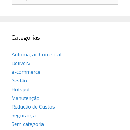
por:
Categorias
Automação Comercial
Delivery
e-commerce
Gestão
Hotspot
Manutenção
Redução de Custos
Segurança
Sem categoria