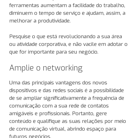
ferramentas aumentam a facilidade do trabalho,
diminuem o tempo de serviço e ajudam, assim, a
melhorar a produtividade.
Pesquise o que está revolucionando a sua área
ou atividade corporativa, e não vacile em adotar o
que for importante para seu negócio.
Amplie o networking
Uma das principais vantagens dos novos
dispositivos e das redes sociais é a possibilidade
de se ampliar significativamente a frequência de
comunicação com a sua rede de contatos
amigáveis e profissionais. Portanto, gere
conteúdo e qualifique as suas relações por meio
de comunicação virtual, abrindo espaço para
futuros negócios.