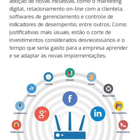
adoção de novas iniciativas, como o marketing
digital, relacionamento on-line com a clientela,
softwares de gerenciamento e controle de
indicadores de desempenho, entre outros. Como
justificativas mais usuais, estão o corte de
investimentos considerados desnecessários e o
tempo que seria gasto para a empresa aprender
e se adaptar às novas implementações.