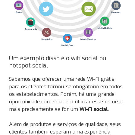
Um exemplo disso é o wifi social ou
hotspot social
Sabemos que oferecer uma rede Wi-Fi grátis
para os clientes tornou-se obrigatório em todos
os estabelecimentos. Porém, há uma grande
oportunidade comercial em utilizar esse recurso,
mais precisamente se for um
Wi-Fi social
.
Além de produtos e serviços de qualidade, seus
clientes também esperam uma experiência