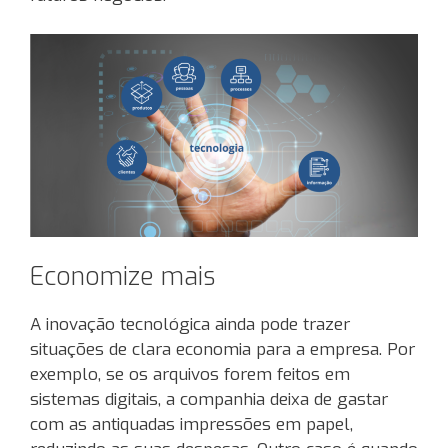
Economize mais
A inovação tecnológica ainda pode trazer
situações de clara economia para a empresa. Por
exemplo, se os arquivos forem feitos em
sistemas digitais, a companhia deixa de gastar
com as antiquadas impressões em papel,