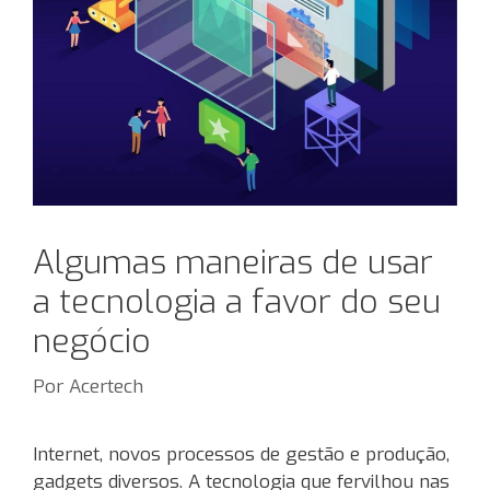
Algumas maneiras de usar
a tecnologia a favor do seu
negócio
Por
Acertech
Internet, novos processos de gestão e produção,
gadgets diversos. A tecnologia que fervilhou nas