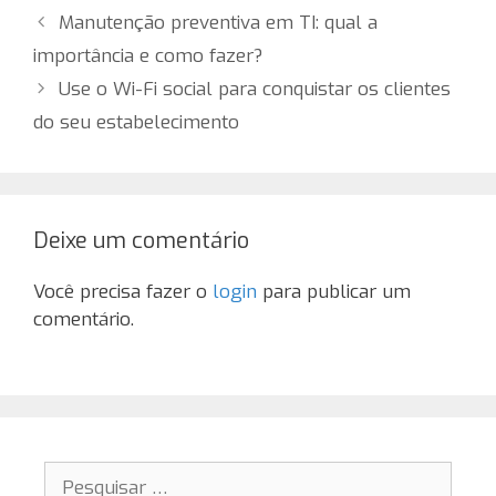
Manutenção preventiva em TI: qual a
importância e como fazer?
Use o Wi-Fi social para conquistar os clientes
do seu estabelecimento
Deixe um comentário
Você precisa fazer o
login
para publicar um
comentário.
Pesquisar