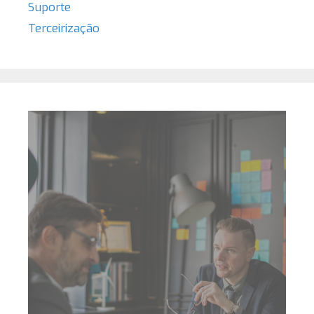
Suporte
Terceirização