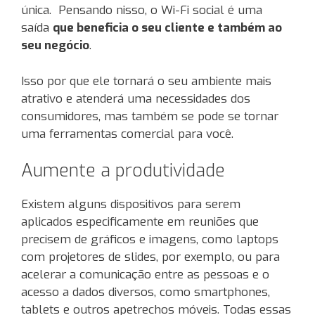
única. Pensando nisso, o Wi-Fi social é uma
saída
que beneficia o seu cliente e também ao
seu negócio
.
Isso por que ele tornará o seu ambiente mais
atrativo e atenderá uma necessidades dos
consumidores, mas também se pode se tornar
uma ferramentas comercial para você.
Aumente a produtividade
Existem alguns dispositivos para serem
aplicados especificamente em reuniões que
precisem de gráficos e imagens, como laptops
com projetores de slides, por exemplo, ou para
acelerar a comunicação entre as pessoas e o
acesso a dados diversos, como smartphones,
tablets e outros apetrechos móveis. Todas essas