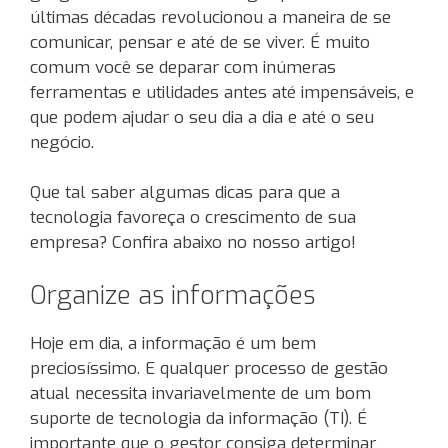
últimas décadas revolucionou a maneira de se
comunicar, pensar e até de se viver. É muito
comum você se deparar com inúmeras
ferramentas e utilidades antes até impensáveis, e
que podem ajudar o seu dia a dia e até o seu
negócio.
Que tal saber algumas dicas para que a
tecnologia favoreça o crescimento de sua
empresa? Confira abaixo no nosso artigo!
Organize as informações
Hoje em dia, a informação é um bem
preciosíssimo. E qualquer processo de gestão
atual necessita invariavelmente de um bom
suporte de tecnologia da informação (TI). É
importante que o gestor consiga determinar