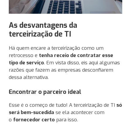
As desvantagens da
terceirização de TI
Há quem encare a terceirização como um
retrocesso e
tenha receio de contratar esse
tipo de serviço
. Em vista disso, eis aqui algumas
razões que fazem as empresas desconfiarem
dessa alternativa.
Encontrar o parceiro ideal
Esse é o começo de tudo! A terceirização de TI
só
será bem-sucedida
se ela acontecer com
o
fornecedor certo
para isso.