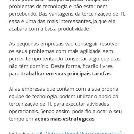
problemas de tecnologia e não estar nem
percebendo. Das vantagens da terceirização de TI,
essa é uma das mais interessantes
,
já que ela
acabará com a baixa produtividade.
As pequenas empresas vão conseguir resolver
os seus problemas com mais agilidade, sem
perder tempo tentando consertar algo que elas
não têm domínio. Desta forma, ficarão livres
para
trabalhar em suas principais tarefas
.
Já as empresas que contam com a sua própria
equipe de tecnologia, podem utilizar o apoio da
terceirização de TI, para executar atividades
operacionais. Sendo assim, poderão alocar o seu
tempo em
ações mais estratégicas
.
Inclusive, o
IDC (
International Data Corporation
)
,