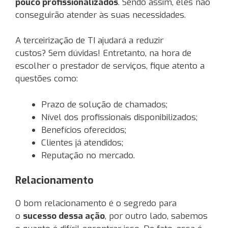
pouco profissionalizados
. Sendo assim, eles não
conseguirão atender às suas necessidades.
A terceirização de TI ajudará a reduzir
custos? Sem dúvidas! Entretanto, na hora de
escolher o prestador de serviços, fique atento a
questões como:
Prazo de solução de chamados;
Nível dos profissionais disponibilizados;
Benefícios oferecidos;
Clientes já atendidos;
Reputação no mercado.
Relacionamento
O bom relacionamento é o segredo para
o
sucesso dessa ação
, por outro lado, sabemos