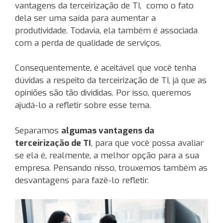
vantagens da terceirização de TI, como o fato
dela ser uma saída para aumentar a
produtividade. Todavia, ela também é associada
com a perda de qualidade de serviços.
Consequentemente, é aceitável que você tenha
dúvidas a respeito da terceirização de TI, já que as
opiniões são tão divididas. Por isso, queremos
ajudá-lo a refletir sobre esse tema.
Separamos
algumas vantagens da
terceirização de TI
, para que você possa avaliar
se ela é, realmente, a melhor opção para a sua
empresa. Pensando nisso, trouxemos também as
desvantagens para fazê-lo refletir.