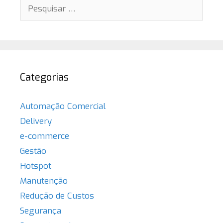
Pesquisar
por:
Categorias
Automação Comercial
Delivery
e-commerce
Gestão
Hotspot
Manutenção
Redução de Custos
Segurança