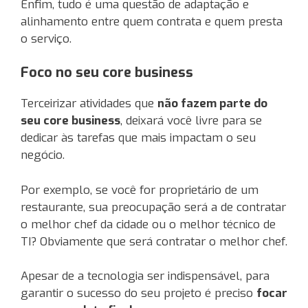
Enfim, tudo é uma questão de adaptação e
alinhamento entre quem contrata e quem presta
o serviço.
Foco no seu core business
Terceirizar atividades que
não fazem parte do
seu core business
, deixará você livre para se
dedicar às tarefas que mais impactam o seu
negócio.
Por exemplo, se você for proprietário de um
restaurante, sua preocupação será a de contratar
o melhor chef da cidade ou o melhor técnico de
TI? Obviamente que será contratar o melhor chef.
Apesar de a tecnologia ser indispensável, para
garantir o sucesso do seu projeto é preciso
focar