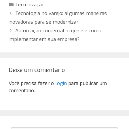
Categorias
Terceirização
Tecnologia no varejo: algumas maneiras
inovadoras para se modernizar!
Automação comercial, o que é e como
implementar em sua empresa?
Deixe um comentário
Você precisa fazer o
login
para publicar um
comentário.