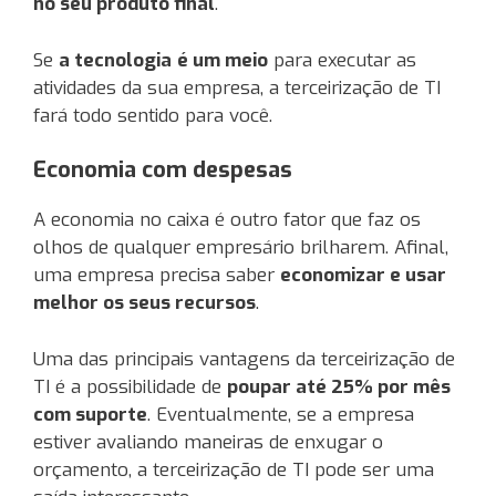
no seu produto final
.
Se
a tecnologia
é um meio
para executar as
atividades da sua empresa, a terceirização de TI
fará todo sentido para você.
Economia com despesas
A economia no caixa é outro fator que faz os
olhos de qualquer empresário brilharem. Afinal,
uma empresa precisa saber
economizar e usar
melhor os seus recursos
.
Uma das principais vantagens da terceirização de
TI é a possibilidade de
poupar até 25% por mês
com suporte
. Eventualmente, se a empresa
estiver avaliando maneiras de enxugar o
orçamento, a terceirização de TI pode ser uma