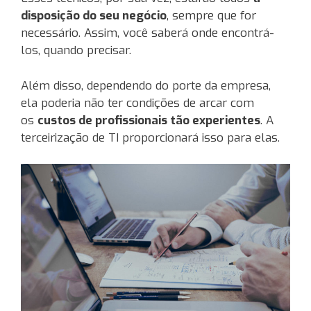
disposição do seu negócio
, sempre que for
necessário. Assim, você saberá onde encontrá-
los, quando precisar.
Além disso, dependendo do porte da empresa,
ela poderia não ter condições de arcar com
os
custos de profissionais tão experientes
. A
terceirização de TI proporcionará isso para elas.