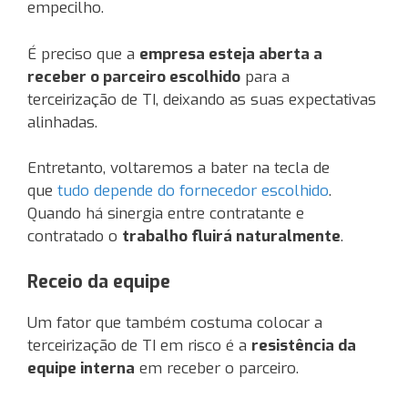
empecilho.
É preciso que a
empresa esteja aberta a
receber o parceiro escolhido
para a
terceirização de TI, deixando as suas expectativas
alinhadas.
Entretanto, voltaremos a bater na tecla de
que
tudo depende do fornecedor escolhido
.
Quando há sinergia entre contratante e
contratado o
trabalho fluirá naturalmente
.
Receio da equipe
Um fator que também costuma colocar a
terceirização de TI em risco é a
resistência da
equipe interna
em receber o parceiro.