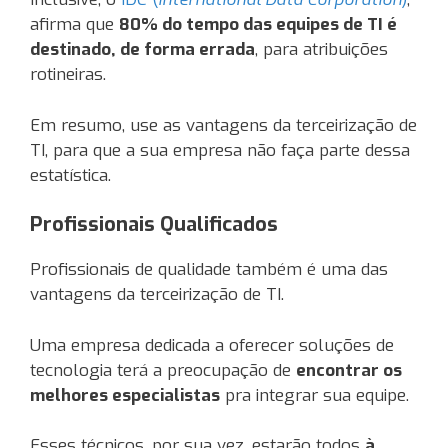
afirma que
80% do tempo das equipes de TI é
destinado,
de forma errada
, para atribuições
rotineiras.
Em resumo, use as vantagens da terceirização de
TI, para que a sua empresa não faça parte dessa
estatística.
Profissionais Qualificados
Profissionais de qualidade também é uma das
vantagens da terceirização de TI.
Uma empresa dedicada a oferecer soluções de
tecnologia terá a preocupação de
encontrar os
melhores especialistas
pra integrar sua equipe.
Esses técnicos, por sua vez, estarão todos
à