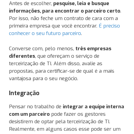
Antes de escolher,
pesquise, leia e busque
informações, para encontrar o parceiro certo
.
Por isso, não feche um contrato de cara com a
primeira empresa que você encontrar.
É preciso
conhecer o seu futuro parceiro
.
Converse com, pelo menos,
três empresas
diferentes
, que ofereçam o serviço de
terceirização de TI. Além disso, avalie as
propostas, para certificar-se de qual é a mais
vantajosa para o seu negócio.
Integração
Pensar no trabalho de
integrar a equipe interna
com um parceiro
pode fazer os gestores
desistirem de optar pela terceirização de TI.
Realmente, em alguns casos esse pode ser um