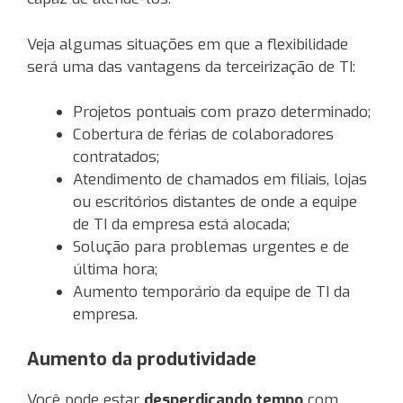
Veja algumas situações em que a flexibilidade
será uma das vantagens da terceirização de TI:
Projetos pontuais com prazo determinado;
Cobertura de férias de colaboradores
contratados;
Atendimento de chamados em filiais, lojas
ou escritórios distantes de onde a equipe
de TI da empresa está alocada;
Solução para problemas urgentes e de
última hora;
Aumento temporário da equipe de TI da
empresa.
Aumento da produtividade
Você pode estar
desperdiçando tempo
com