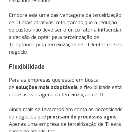
saída interessante.
Embora seja uma das vantagens da terceirização
de TI mais atrativas, reforçamos que a redução
de custos não deve ser o único fator a influenciar
a decisão de optar pela terceirização de
TI. optando pela terceirização de TI dentro do seu
negócio
Flexibilidade
Para as empresas que estão em busca
de
soluções mais adaptáveis
, a flexibilidade está
entre as vantagens da terceirização de TI.
Ainda mais se levarmos em conta as necessidade
de negócios que
precisam de processos ágeis
.
Apenas uma empresa de terceirização de TI será
capaz de atendê-los.