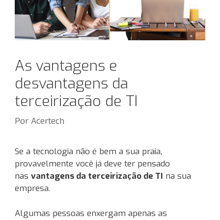
As vantagens e
desvantagens da
terceirização de TI
Por
Acertech
Se a tecnologia não é bem a sua praia,
provavelmente você já deve ter pensado
nas
vantagens da terceirização de TI
na sua
empresa.
Algumas pessoas enxergam apenas as