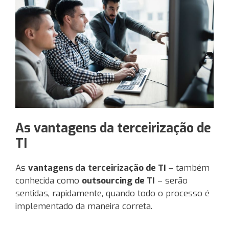
As vantagens da terceirização de
TI
As
vantagens da
terceirização de TI
– também
conhecida como
outsourcing de TI
– serão
sentidas, rapidamente, quando todo o processo é
implementado da maneira correta.