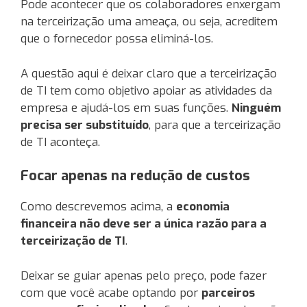
Pode acontecer que os colaboradores enxergam
na terceirização uma ameaça, ou seja, acreditem
que o fornecedor possa eliminá-los.
A questão aqui é deixar claro que a terceirização
de TI tem como objetivo apoiar as atividades da
empresa e ajudá-los em suas funções.
Ninguém
precisa ser substituído
, para que a terceirização
de TI aconteça.
Focar apenas na redução de custos
Como descrevemos acima, a
economia
financeira não deve ser a única razão para a
terceirização de TI
.
Deixar se guiar apenas pelo preço, pode fazer
com que você acabe optando por
parceiros