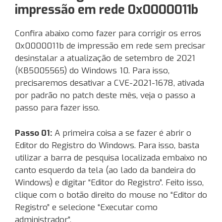
impressão em rede 0x0000011b
Confira abaixo como fazer para corrigir os erros
0x0000011b de impressão em rede sem precisar
desinstalar a atualização de setembro de 2021
(KB5005565) do Windows 10. Para isso,
precisaremos desativar a CVE-2021-1678, ativada
por padrão no patch deste mês, veja o passo a
passo para fazer isso.
Passo 01:
A primeira coisa a se fazer é abrir o
Editor do Registro do Windows. Para isso, basta
utilizar a barra de pesquisa localizada embaixo no
canto esquerdo da tela (ao lado da bandeira do
Windows) e digitar “Editor do Registro”. Feito isso,
clique com o botão direito do mouse no “Editor do
Registro” e selecione “Executar como
administrador”.