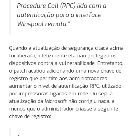
Procedure Call (RPC) lida com a
autenticação para a interface
Winspool remota.”
Quando a atualização de segurança citada acima
foi liberada, infelizmente ela não protegeu os
dispositivos contra a vulnerabilidade. Entretanto,
o patch acabou adicionando uma nova chave de
registro que permite aos administradores
aumentar o nível de autenticação RPC, utilizado
por impressoras ligadas em rede. Ou seja, a
atualização da Microsoft não corrigiu nada, a
menos que o administrador criasse a seguinte
chave de registro: