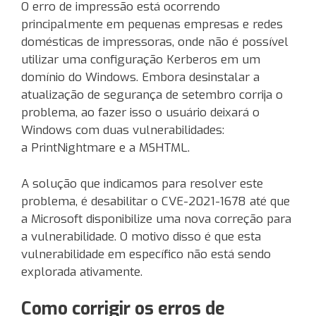
O erro de impressão está ocorrendo
principalmente em pequenas empresas e redes
domésticas de impressoras, onde não é possível
utilizar uma configuração Kerberos em um
domínio do Windows. Embora desinstalar a
atualização de segurança de setembro corrija o
problema, ao fazer isso o usuário deixará o
Windows com duas vulnerabilidades:
a PrintNightmare e a MSHTML.
A solução que indicamos para resolver este
problema, é desabilitar o CVE-2021-1678 até que
a Microsoft disponibilize uma nova correção para
a vulnerabilidade. O motivo disso é que esta
vulnerabilidade em específico não está sendo
explorada ativamente.
Como corrigir os erros de