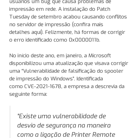
usuários um bug que causa problemas de
impressão em rede. A instalação do Patch
Tuesday de setembro acabou causando conflitos
no servidor de impressão (confira mais
detalhes aqui). Felizmente, há formas de corrigir
o erro identificado como 0x0000011b.
No início deste ano, em janeiro, a Microsoft
disponibilizou uma atualização que visava corrigir
uma “Vulnerabilidade de falsificação do spooler
de impressão do Windows”. Identificada
como CVE-2021-1678, a empresa a descrevia da
seguinte forma:
“Existe uma vulnerabilidade de
desvio de segurança na maneira
como a ligação de Printer Remote