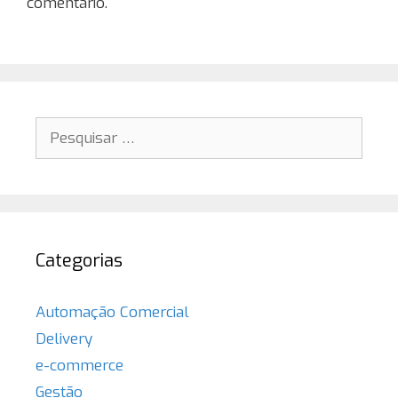
comentário.
Pesquisar
por:
Categorias
Automação Comercial
Delivery
e-commerce
Gestão