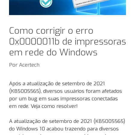
Como corrigir o erro
0x0000011b de impressoras
em rede do Windows
Por
Acertech
Após a atualização de setembro de 2021
(KB5005565), diversos usuários foram afetados
por um bug em suas impressoras conectadas
em rede. Veja como resolver!
A atualização de setembro de 2021 (KB5005565)
do Windows 10 acabou trazendo para diversos