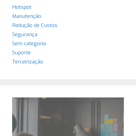
Hotspot
Manutenção
Redução de Custos
Segurança
Sem categoria
Suporte
Terceirização