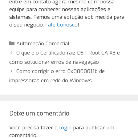
entre em contato agora mesmo com nossa
equipe para conhecer nossas aplicações e
sistemas. Temos uma solução sob medida para
o seu negócio.
Fale Conosco
!
Categorias
Automação Comercial
O que é o Certificado raiz DST Root CA X3 e
como solucionar erros de navegação
Como corrigir o erro 0x0000011b de
impressoras em rede do Windows
Deixe um comentário
Você precisa fazer o
login
para publicar um
comentário.