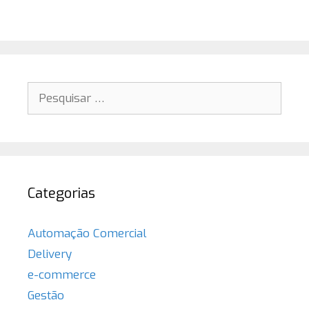
Pesquisar
por:
Categorias
Automação Comercial
Delivery
e-commerce
Gestão