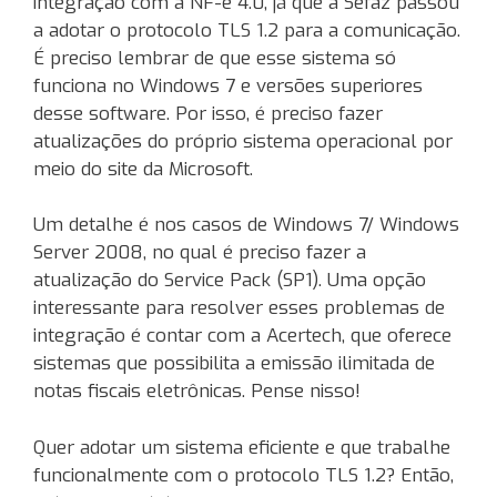
integração com a NF-e 4.0, já que a Sefaz passou
a adotar o protocolo TLS 1.2 para a comunicação.
É preciso lembrar de que esse sistema só
funciona no Windows 7 e versões superiores
desse software. Por isso, é preciso fazer
atualizações do próprio sistema operacional por
meio do site da Microsoft.
Um detalhe é nos casos de Windows 7/ Windows
Server 2008, no qual é preciso fazer a
atualização do Service Pack (SP1). Uma opção
interessante para resolver esses problemas de
integração é contar com a Acertech, que oferece
sistemas que possibilita a emissão ilimitada de
notas fiscais eletrônicas. Pense nisso!
Quer adotar um sistema eficiente e que trabalhe
funcionalmente com o protocolo TLS 1.2? Então,