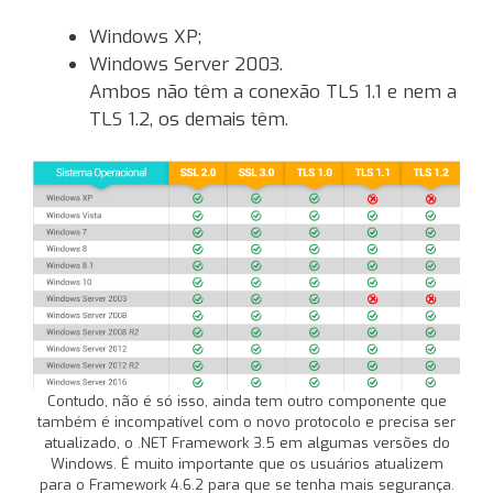
Windows XP;
Windows Server 2003.
Ambos não têm a conexão TLS 1.1 e nem a
TLS 1.2, os demais têm.
Contudo, não é só isso, ainda tem outro componente que
também é incompatível com o novo protocolo e precisa ser
atualizado, o .NET Framework 3.5 em algumas versões do
Windows. É muito importante que os usuários atualizem
para o Framework 4.6.2 para que se tenha mais segurança.