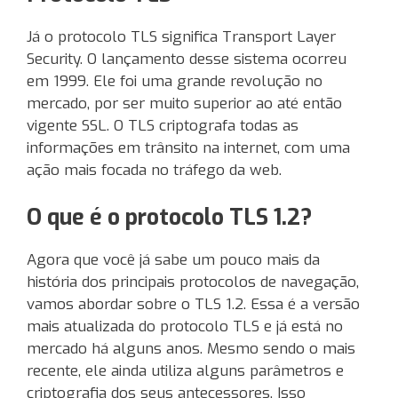
Já o protocolo TLS significa Transport Layer
Security. O lançamento desse sistema ocorreu
em 1999. Ele foi uma grande revolução no
mercado, por ser muito superior ao até então
vigente SSL. O TLS criptografa todas as
informações em trânsito na internet, com uma
ação mais focada no tráfego da web.
O que é o protocolo TLS 1.2?
Agora que você já sabe um pouco mais da
história dos principais protocolos de navegação,
vamos abordar sobre o TLS 1.2. Essa é a versão
mais atualizada do protocolo TLS e já está no
mercado há alguns anos. Mesmo sendo o mais
recente, ele ainda utiliza alguns parâmetros e
criptografia dos seus antecessores. Isso