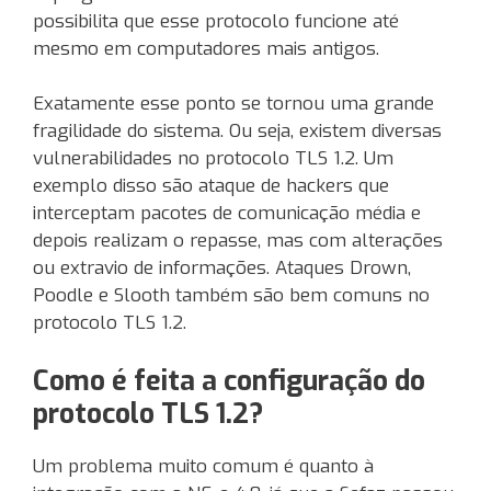
possibilita que esse protocolo funcione até
mesmo em computadores mais antigos.
Exatamente esse ponto se tornou uma grande
fragilidade do sistema. Ou seja, existem diversas
vulnerabilidades no protocolo TLS 1.2. Um
exemplo disso são ataque de hackers que
interceptam pacotes de comunicação média e
depois realizam o repasse, mas com alterações
ou extravio de informações. Ataques Drown,
Poodle e Slooth também são bem comuns no
protocolo TLS 1.2.
Como é feita a configuração do
protocolo TLS 1.2?
Um problema muito comum é quanto à