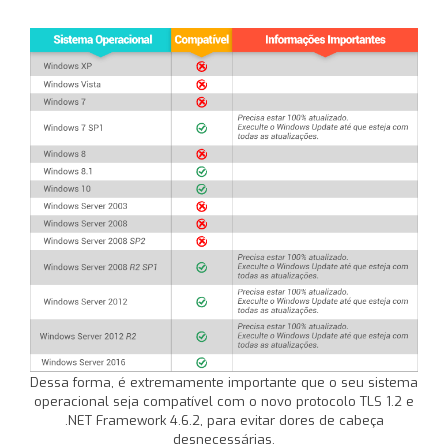
Dessa forma, é extremamente importante que o seu sistema
operacional seja compatível com o novo protocolo TLS 1.2 e
.NET Framework 4.6.2, para evitar dores de cabeça
desnecessárias.