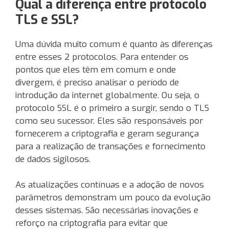
Qual a diferença entre protocolo
TLS e SSL?
Uma dúvida muito comum é quanto às diferenças
entre esses 2 protocolos. Para entender os
pontos que eles têm em comum e onde
divergem, é preciso analisar o período de
introdução da internet globalmente. Ou seja, o
protocolo SSL é o primeiro a surgir, sendo o TLS
como seu sucessor. Eles são responsáveis por
fornecerem a criptografia e geram segurança
para a realização de transações e fornecimento
de dados sigilosos.
As atualizações contínuas e a adoção de novos
parâmetros demonstram um pouco da evolução
desses sistemas. São necessárias inovações e
reforço na criptografia para evitar que