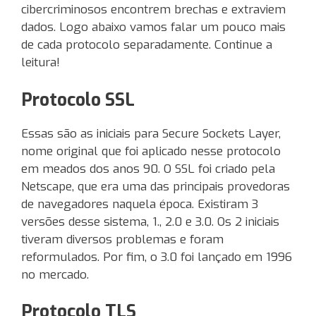
cibercriminosos encontrem brechas e extraviem
dados. Logo abaixo vamos falar um pouco mais
de cada protocolo separadamente. Continue a
leitura!
Protocolo SSL
Essas são as iniciais para Secure Sockets Layer,
nome original que foi aplicado nesse protocolo
em meados dos anos 90. O SSL foi criado pela
Netscape, que era uma das principais provedoras
de navegadores naquela época. Existiram 3
versões desse sistema, 1., 2.0 e 3.0. Os 2 iniciais
tiveram diversos problemas e foram
reformulados. Por fim, o 3.0 foi lançado em 1996
no mercado.
Protocolo TLS