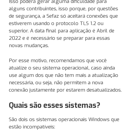
Isso poderá gerar alguma dificuldade para
alguns contribuintes, isso porque, por questões
de segurança, a Sefaz só aceitará conexões que
estiverem usando o protocolo TLS 1.2 ou
superior. A data final para aplicação é Abril de
2022 e é necessário se preparar para essas
novas mudanças.
Por esse motivo, recomendamos que você
atualize o seu sistema operacional, caso ainda
use algum dos que não tem mais a atualização
necessária, ou seja, não permitem a nova
conexão justamente por estarem desatualizados.
Quais são esses sistemas?
São dois os sistemas operacionais Windows que
estão incompatíveis: