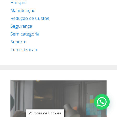
Hotspot
Manutenção
Redução de Custos
Segurança
Sem categoria
Suporte
Terceirização
Politicas de Cookies