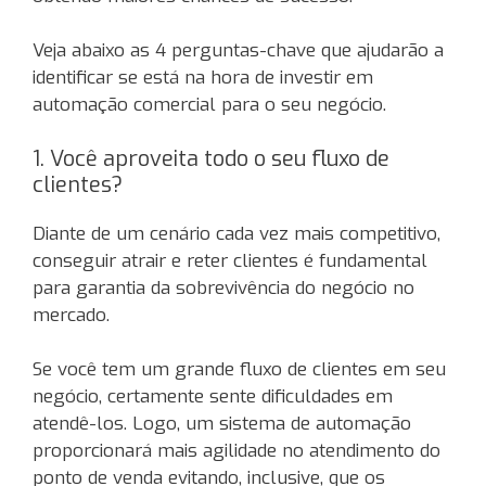
Veja abaixo as 4 perguntas-chave que ajudarão a
identificar se está na hora de investir em
automação comercial para o seu negócio.
1. Você aproveita todo o seu fluxo de
clientes?
Diante de um cenário cada vez mais competitivo,
conseguir atrair e reter clientes é fundamental
para garantia da sobrevivência do negócio no
mercado.
Se você tem um grande fluxo de clientes em seu
negócio, certamente sente dificuldades em
atendê-los. Logo, um sistema de automação
proporcionará mais agilidade no atendimento do
ponto de venda evitando, inclusive, que os