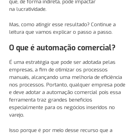
que, de forma indireta, pode impactar
na lucratividade.
Mas, como atingir esse resultado? Continue a
leitura que vamos explicar o passo a passo.
O que é automação comercial?
É uma estratégia que pode ser adotada pelas
empresas, a fim de otimizar os processos
manuais, alcançando uma melhoria de eficiência
nos processos. Portanto, qualquer empresa pode
e deve adotar a automação comercial pois essa
ferramenta traz grandes benefícios
especialmente para os negócios inseridos no
varejo.
Isso porque é por meio desse recurso que a