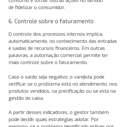
consumo e tomar outras ações no sentido
de fidelizar o consumidor.
6. Controle sobre o faturamento
O controle dos processos internos implica,
automaticamente, no conhecimento das entradas
e saídas de recursos financeiros. Em outras
palavras, a automação comercial permite ter
mais controle sobre o faturamento.
Caso o saldo seja negativo, o varejista pode
verificar se o problema está no atendimento, nos
produtos vendidos, na precificação ou se está na
gestão do caixa.
A partir desses indicadores, o gestor também
pode decidir quais estratégias adotar. Por
exemplo, se o problema identificado estiver nos