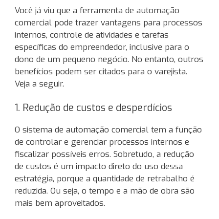
Você já viu que a ferramenta de automação
comercial pode trazer vantagens para processos
internos, controle de atividades e tarefas
específicas do empreendedor, inclusive para o
dono de um pequeno negócio. No entanto, outros
benefícios podem ser citados para o varejista.
Veja a seguir.
1. Redução de custos e desperdícios
O sistema de automação comercial tem a função
de controlar e gerenciar processos internos e
fiscalizar possíveis erros. Sobretudo, a redução
de custos é um impacto direto do uso dessa
estratégia, porque a quantidade de retrabalho é
reduzida. Ou seja, o tempo e a mão de obra são
mais bem aproveitados.