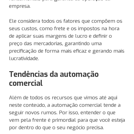
empresa.
Ele considera todos os fatores que compõem os
seus custos, como frete e os impostos na hora
de aplicar suas margens de lucro e definir o
preço das mercadorias, garantindo uma
precificação de forma mais eficaz e gerando mais
lucratividade.
Tendências da automação
comercial
Além de todos os recursos que vimos até aqui
neste conteúdo, a automação comercial tende a
seguir novos rumos. Por isso, entender o que
vem pela frente é primordial para que você esteja
por dentro do que o seu negócio precisa.