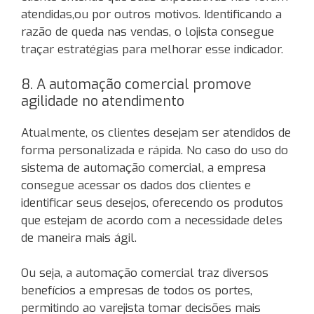
atendidas,ou por outros motivos. Identificando a
razão de queda nas vendas, o lojista consegue
traçar estratégias para melhorar esse indicador.
8. A automação comercial promove
agilidade no atendimento
Atualmente, os clientes desejam ser atendidos de
forma personalizada e rápida. No caso do uso do
sistema de automação comercial, a empresa
consegue acessar os dados dos clientes e
identificar seus desejos, oferecendo os produtos
que estejam de acordo com a necessidade deles
de maneira mais ágil.
Ou seja, a automação comercial traz diversos
benefícios a empresas de todos os portes,
permitindo ao varejista tomar decisões mais