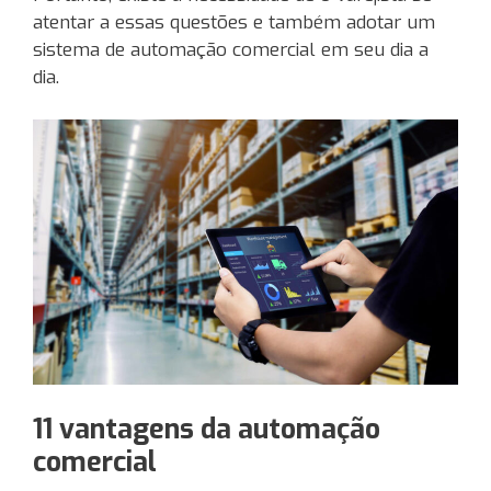
atentar a essas questões e também adotar um
sistema de automação comercial em seu dia a
dia.
11 vantagens da automação
comercial