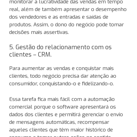
monitorar a lucratividade das vendas em tempo
real, além de também apresentar o desempenho
dos vendedores e as entradas e saídas de
produtos. Assim, o dono do negócio pode tomar
decisões mais assertivas.
5. Gestão do relacionamento com os
clientes – CRM.
Para aumentar as vendas e conquistar mais
clientes, todo negócio precisa dar atenção ao
consumidor, conquistando-o e fidelizando-o.
Essa tarefa fica mais fácil com a automação
comercial porque o software apresentará os
dados dos clientes e permitirá gerenciar o envio
de mensagens automáticas, recompensar
aqueles clientes que têm maior histórico de