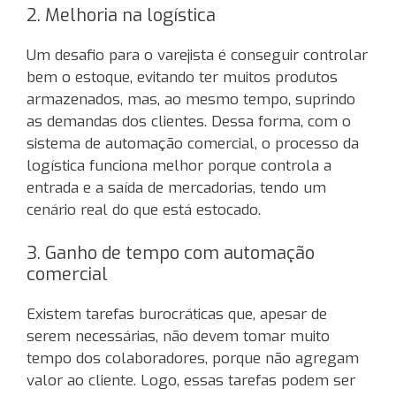
2. Melhoria na logística
Um desafio para o varejista é conseguir controlar
bem o estoque, evitando ter muitos produtos
armazenados, mas, ao mesmo tempo, suprindo
as demandas dos clientes. Dessa forma, com o
sistema de automação comercial, o processo da
logística funciona melhor porque controla a
entrada e a saída de mercadorias, tendo um
cenário real do que está estocado.
3. Ganho de tempo com automação
comercial
Existem tarefas burocráticas que, apesar de
serem necessárias, não devem tomar muito
tempo dos colaboradores, porque não agregam
valor ao cliente. Logo, essas tarefas podem ser