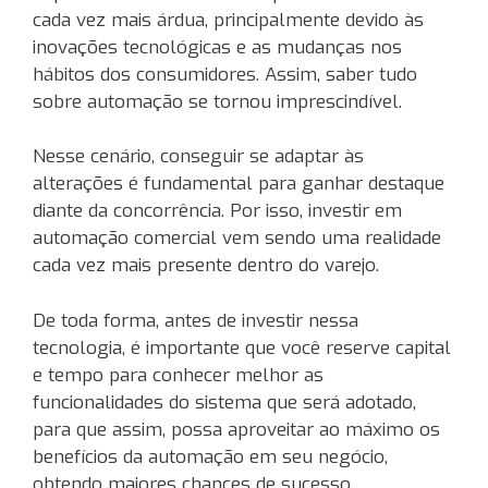
cada vez mais árdua, principalmente devido às
inovações tecnológicas e as mudanças nos
hábitos dos consumidores. Assim, saber tudo
sobre automação se tornou imprescindível.
Nesse cenário, conseguir se adaptar às
alterações é fundamental para ganhar destaque
diante da concorrência. Por isso, investir em
automação comercial vem sendo uma realidade
cada vez mais presente dentro do varejo.
De toda forma, antes de investir nessa
tecnologia, é importante que você reserve capital
e tempo para conhecer melhor as
funcionalidades do sistema que será adotado,
para que assim, possa aproveitar ao máximo os
benefícios da automação em seu negócio,
obtendo maiores chances de sucesso.