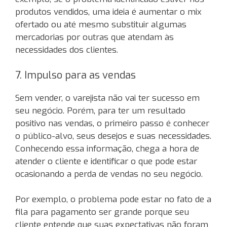
produtos vendidos, uma ideia é aumentar o mix
ofertado ou até mesmo substituir algumas
mercadorias por outras que atendam às
necessidades dos clientes.
7. Impulso para as vendas
Sem vender, o varejista não vai ter sucesso em
seu negócio. Porém, para ter um resultado
positivo nas vendas, o primeiro passo é conhecer
o público-alvo, seus desejos e suas necessidades.
Conhecendo essa informação, chega a hora de
atender o cliente e identificar o que pode estar
ocasionando a perda de vendas no seu negócio.
Por exemplo, o problema pode estar no fato de a
fila para pagamento ser grande porque seu
cliente entende que suas expectativas não foram