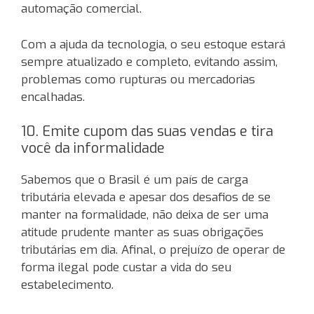
automação comercial.
Com a ajuda da tecnologia, o seu estoque estará
sempre atualizado e completo, evitando assim,
problemas como rupturas ou mercadorias
encalhadas.
10. Emite cupom das suas vendas e tira
você da informalidade
Sabemos que o Brasil é um país de carga
tributária elevada e apesar dos desafios de se
manter na formalidade, não deixa de ser uma
atitude prudente manter as suas obrigações
tributárias em dia. Afinal, o prejuízo de operar de
forma ilegal pode custar a vida do seu
estabelecimento.