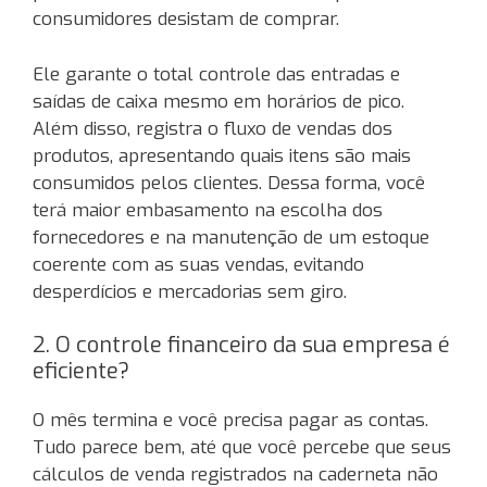
consumidores desistam de comprar.
Ele garante o total controle das entradas e
saídas de caixa mesmo em horários de pico.
Além disso, registra o fluxo de vendas dos
produtos, apresentando quais itens são mais
consumidos pelos clientes. Dessa forma, você
terá maior embasamento na escolha dos
fornecedores e na manutenção de um estoque
coerente com as suas vendas, evitando
desperdícios e mercadorias sem giro.
2. O controle financeiro da sua empresa é
eficiente?
O mês termina e você precisa pagar as contas.
Tudo parece bem, até que você percebe que seus
cálculos de venda registrados na caderneta não