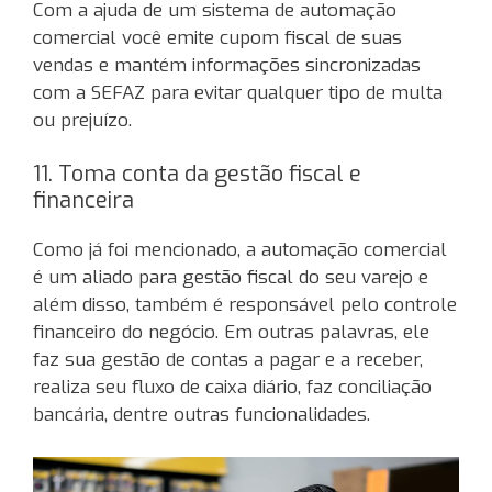
Com a ajuda de um sistema de automação
comercial você emite cupom fiscal de suas
vendas e mantém informações sincronizadas
com a SEFAZ para evitar qualquer tipo de multa
ou prejuízo.
11. Toma conta da gestão fiscal e
financeira
Como já foi mencionado, a automação comercial
é um aliado para gestão fiscal do seu varejo e
além disso, também é responsável pelo controle
financeiro do negócio. Em outras palavras, ele
faz sua gestão de contas a pagar e a receber,
realiza seu fluxo de caixa diário, faz conciliação
bancária, dentre outras funcionalidades.