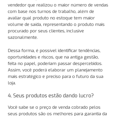
vendedor que realizou o maior número de vendas
com base nos turnos de trabalho, além de
avaliar qual produto no estoque tem maior
volume de saída, representando o produto mais
procurado por seus clientes, inclusive
sazonalmente.
Dessa forma, é possível identificar tendências,
oportunidades e riscos, que na antiga gestão,
feita no papel, poderiam passar despercebidos.
Assim, você poderá elaborar um planejamento
mais estratégico e preciso para o futuro da sua
loja.
4. Seus produtos estão dando lucro?
Você sabe se o preço de venda cobrado pelos
seus produtos são os melhores para garantia da