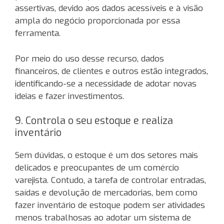
assertivas, devido aos dados acessíveis e à visão
ampla do negócio proporcionada por essa
ferramenta.
Por meio do uso desse recurso, dados
financeiros, de clientes e outros estão integrados,
identificando-se a necessidade de adotar novas
ideias e fazer investimentos.
9. Controla o seu estoque e realiza
inventário
Sem dúvidas, o estoque é um dos setores mais
delicados e preocupantes de um comércio
varejista. Contudo, a tarefa de controlar entradas,
saídas e devolução de mercadorias, bem como
fazer inventário de estoque podem ser atividades
menos trabalhosas ao adotar um sistema de