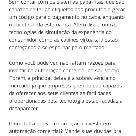
Sem contar com os sistemas papa-filas, que são
capazes de ler as etiquetas dos produtos e gerar
um código para o pagamento no caixa, enquanto
o cliente ainda está na fila. Além disso, outras
tecnologias de simulação da experiência do
consumidor, como as cabines virtuais, já estão
começando a se espalhar pelo mercado.
Como você pode ver, não faltam razões para
investir na automação comercial do seu varejo.
Porém, a principal delas é a sobrevivência no
mercado, já que empresas que não são capazes
de oferecer aos seus clientes as facilidades
proporcionadas pela tecnologia estão fadadas a
desaparecer.
O que falta pra você começar a investir em
automação comercial? Mande suas dúvidas pra