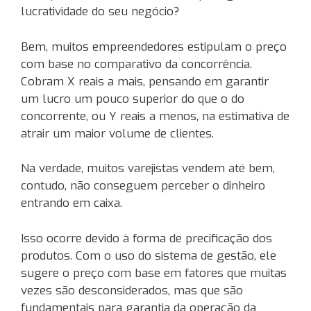
lucratividade do seu negócio?
Bem, muitos empreendedores estipulam o preço
com base no comparativo da concorrência.
Cobram X reais a mais, pensando em garantir
um lucro um pouco superior do que o do
concorrente, ou Y reais a menos, na estimativa de
atrair um maior volume de clientes.
Na verdade, muitos varejistas vendem até bem,
contudo, não conseguem perceber o dinheiro
entrando em caixa.
Isso ocorre devido à forma de precificação dos
produtos. Com o uso do sistema de gestão, ele
sugere o preço com base em fatores que muitas
vezes são desconsiderados, mas que são
fundamentais para garantia da operação da