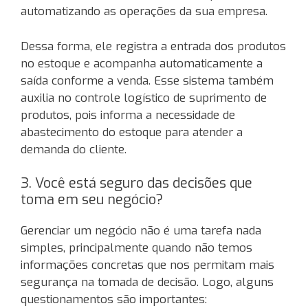
automatizando as operações da sua empresa.
Dessa forma, ele registra a entrada dos produtos
no estoque e acompanha automaticamente a
saída conforme a venda. Esse sistema também
auxilia no controle logístico de suprimento de
produtos, pois informa a necessidade de
abastecimento do estoque para atender a
demanda do cliente.
3. Você está seguro das decisões que
toma em seu negócio?
Gerenciar um negócio não é uma tarefa nada
simples, principalmente quando não temos
informações concretas que nos permitam mais
segurança na tomada de decisão. Logo, alguns
questionamentos são importantes: