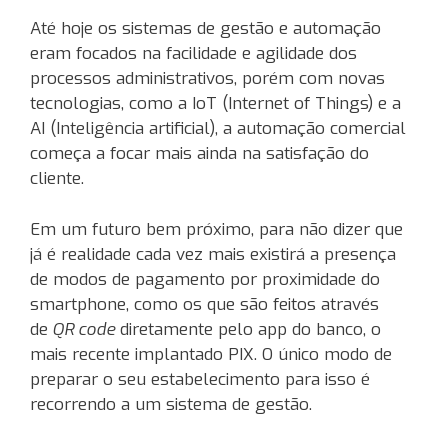
Até hoje os sistemas de gestão e automação
eram focados na facilidade e agilidade dos
processos administrativos, porém com novas
tecnologias, como a IoT (Internet of Things) e a
AI (Inteligência artificial), a automação comercial
começa a focar mais ainda na satisfação do
cliente.
Em um futuro bem próximo, para não dizer que
já é realidade cada vez mais existirá a presença
de modos de pagamento por proximidade do
smartphone, como os que são feitos através
de
QR code
diretamente pelo app do banco, o
mais recente implantado PIX. O único modo de
preparar o seu estabelecimento para isso é
recorrendo a um sistema de gestão.