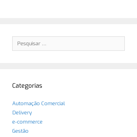
Pesquisar
por:
Categorias
Automação Comercial
Delivery
e-commerce
Gestão