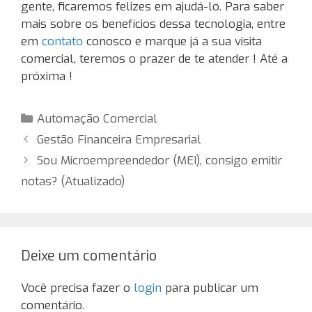
gente, ficaremos felizes em ajudá-lo. Para saber
mais sobre os benefícios dessa tecnologia, entre
em
contato
conosco e marque já a sua visita
comercial, teremos o prazer de te atender ! Até a
próxima !
Categorias
Automação Comercial
Gestão Financeira Empresarial
Sou Microempreendedor (MEI), consigo emitir
notas? (Atualizado)
Deixe um comentário
Você precisa fazer o
login
para publicar um
comentário.