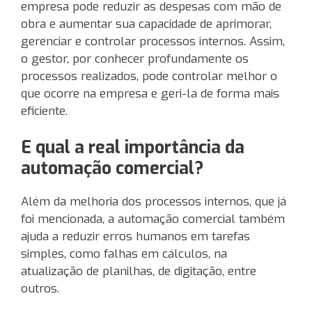
empresa pode reduzir as despesas com mão de
obra e aumentar sua capacidade de aprimorar,
gerenciar e controlar processos internos. Assim,
o gestor, por conhecer profundamente os
processos realizados, pode controlar melhor o
que ocorre na empresa e geri-la de forma mais
eficiente.
E qual a real importância da
automação comercial?
Além da melhoria dos processos internos, que já
foi mencionada, a automação comercial também
ajuda a reduzir erros humanos em tarefas
simples, como falhas em cálculos, na
atualização de planilhas, de digitação, entre
outros.