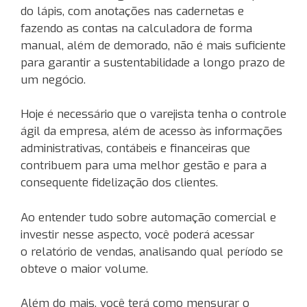
do lápis, com anotações nas cadernetas e
fazendo as contas na calculadora de forma
manual, além de demorado, não é mais suficiente
para garantir a sustentabilidade a longo prazo de
um negócio.
Hoje é necessário que o varejista tenha o controle
ágil da empresa, além de acesso às informações
administrativas, contábeis e financeiras que
contribuem para uma melhor gestão e para a
consequente fidelização dos clientes.
Ao entender tudo sobre automação comercial e
investir nesse aspecto, você poderá acessar
o relatório de vendas, analisando qual período se
obteve o maior volume.
Além do mais, você terá como mensurar o