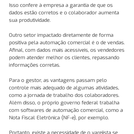
Isso confere à empresa a garantia de que os
dados estão corretos e o colaborador aumenta
sua produtividade.
Outro setor impactado diretamente de forma
positiva pela automação comercial é o de vendas.
Afinal, com dados mais acessíveis, os vendedores
podem atender melhor os clientes, repassando
informações corretas.
Para o gestor, as vantagens passam pelo
controle mais adequado de algumas atividades,
como a jornada de trabalho dos colaboradores.
Além disso, o próprio governo federal trabalha
com softwares de automação comercial, como a
Nota Fiscal Eletrônica (NF-e), por exemplo.
Portanto, existe a necessidade de o varejista se