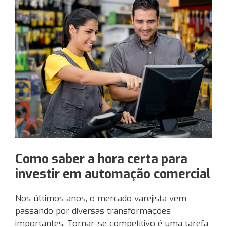
Como saber a hora certa para
investir em automação comercial
Nos últimos anos, o mercado varejista vem
passando por diversas transformações
importantes. Tornar-se competitivo é uma tarefa