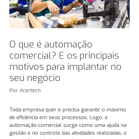
O que é automação
comercial? E os principais
motivos para implantar no
seu negócio
Por
Acertech
Toda empresa quer e precisa garantir o máximo
de eficiência em seus processos. Logo, a
automação comercial surge como uma ajuda na
gestão e no controle das atividades realizadas, o