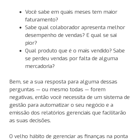
Você sabe em quais meses tem maior
faturamento?
Sabe qual colaborador apresenta melhor
desempenho de vendas? E qual se sai
pior?
Qual produto que é o mais vendido? Sabe
se perdeu vendas por falta de alguma
mercadoria?
Bem, se a sua resposta para alguma dessas
perguntas — ou mesmo todas — forem
negativas, então você necessita de um sistema de
gestão para automatizar o seu negócio e a
emissão dos relatórios gerenciais que facilitarão
as suas decisões.
O velho hábito de gerenciar as finanças na ponta