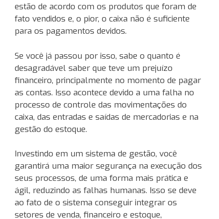
estão de acordo com os produtos que foram de
fato vendidos e, o pior, o caixa não é suficiente
para os pagamentos devidos.
Se você já passou por isso, sabe o quanto é
desagradável saber que teve um prejuízo
financeiro, principalmente no momento de pagar
as contas. Isso acontece devido a uma falha no
processo de controle das movimentações do
caixa, das entradas e saídas de mercadorias e na
gestão do estoque.
Investindo em um sistema de gestão, você
garantirá uma maior segurança na execução dos
seus processos, de uma forma mais prática e
ágil, reduzindo as falhas humanas. Isso se deve
ao fato de o sistema conseguir integrar os
setores de venda, financeiro e estoque,