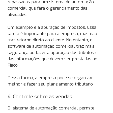
repassadas para um sistema de automação
comercial, que fará o gerenciamento das
atividades.
Um exemplo é a apuração de impostos. Essa
tarefa é importante para a empresa, mas não
traz retorno direto ao cliente. No entanto, o
software de automação comercial traz mais
segurança ao fazer a apuração dos tributos e
das informações que devem ser prestadas ao
Fisco.
Dessa forma, a empresa pode se organizar
melhor e fazer seu planejamento tributário.
4. Controle sobre as vendas
O sistema de automação comercial permite