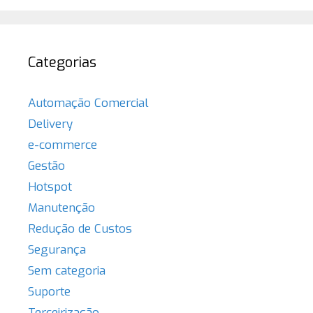
Categorias
Automação Comercial
Delivery
e-commerce
Gestão
Hotspot
Manutenção
Redução de Custos
Segurança
Sem categoria
Suporte
Terceirização