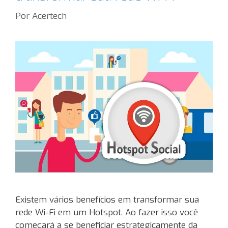
Por
Acertech
Existem vários benefícios em transformar sua
rede Wi-Fi em um Hotspot. Ao fazer isso você
começará a se beneficiar estrategicamente da