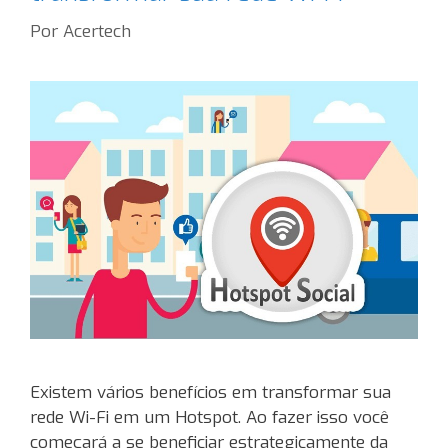
Por
Acertech
Existem vários benefícios em transformar sua
rede Wi-Fi em um Hotspot. Ao fazer isso você
começará a se beneficiar estrategicamente da