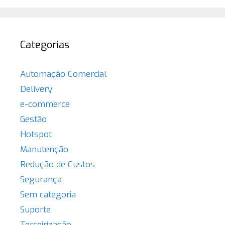
Categorias
Automação Comercial
Delivery
e-commerce
Gestão
Hotspot
Manutenção
Redução de Custos
Segurança
Sem categoria
Suporte
Terceirização