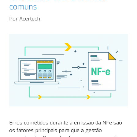
comuns
Por
Acertech
Erros cometidos durante a emissão da NFe são
os fatores principais para que a gestão