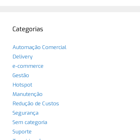
Categorias
Automação Comercial
Delivery
e-commerce
Gestão
Hotspot
Manutenção
Redução de Custos
Segurança
Sem categoria
Suporte