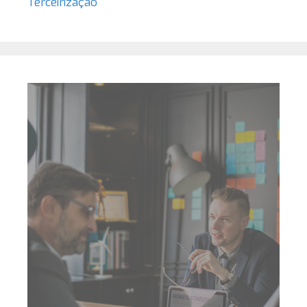
Terceirização