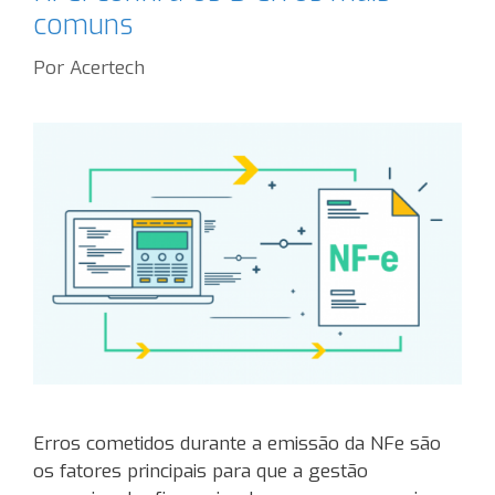
comuns
Por
Acertech
Erros cometidos durante a emissão da NFe são
os fatores principais para que a gestão