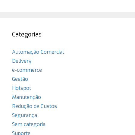
Categorias
Automação Comercial
Delivery
e-commerce
Gestão
Hotspot
Manutenção
Redução de Custos
Segurança
Sem categoria
Suporte