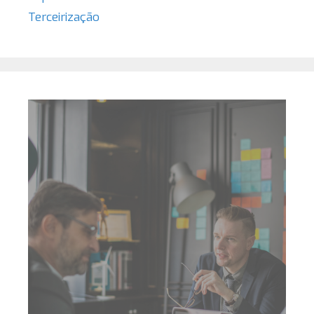
Terceirização