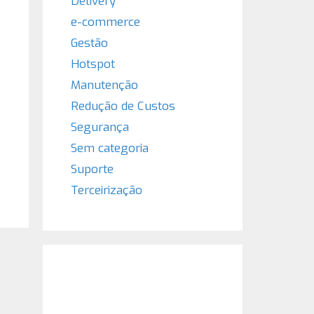
Delivery
e-commerce
Gestão
Hotspot
Manutenção
Redução de Custos
Segurança
Sem categoria
Suporte
Terceirização