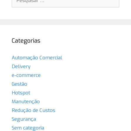
por:
Categorias
Automação Comercial
Delivery
e-commerce
Gestão
Hotspot
Manutenção
Redução de Custos
Segurança
Sem categoria