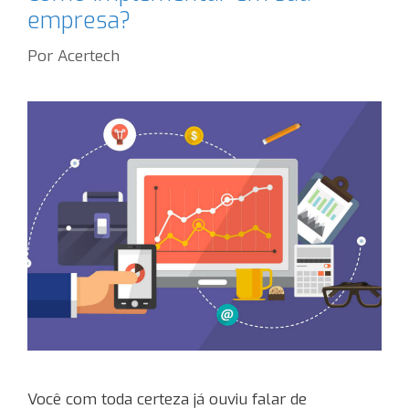
empresa?
Por
Acertech
Você com toda certeza já ouviu falar de