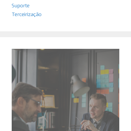
Suporte
Terceirização