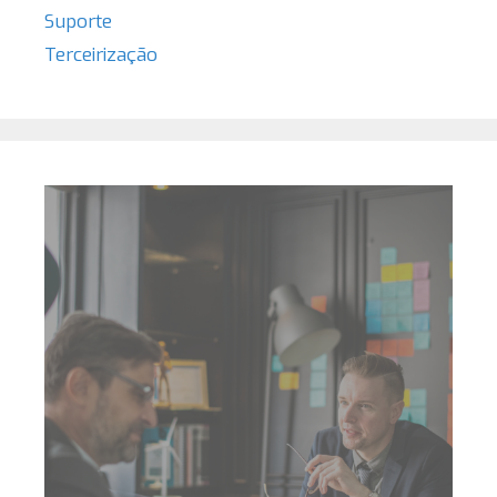
Suporte
Terceirização