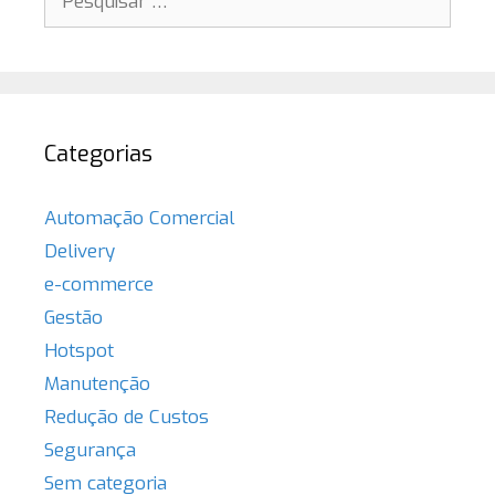
por:
Categorias
Automação Comercial
Delivery
e-commerce
Gestão
Hotspot
Manutenção
Redução de Custos
Segurança
Sem categoria