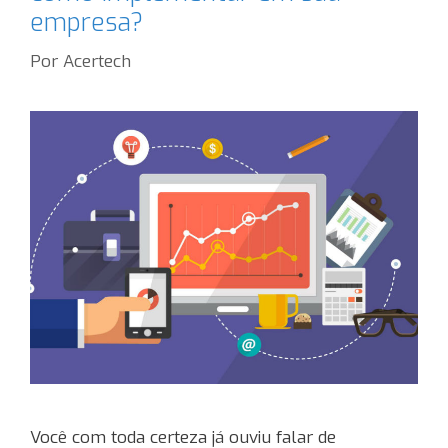
empresa?
Por
Acertech
Você com toda certeza já ouviu falar de