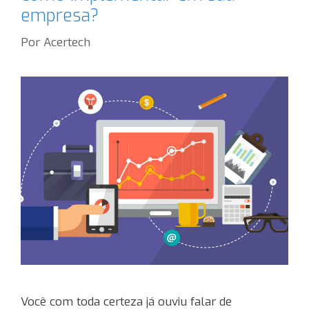
empresa?
Por
Acertech
Você com toda certeza já ouviu falar de