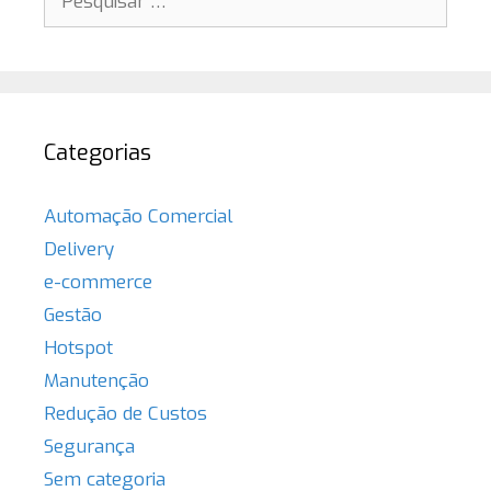
por:
Categorias
Automação Comercial
Delivery
e-commerce
Gestão
Hotspot
Manutenção
Redução de Custos
Segurança
Sem categoria