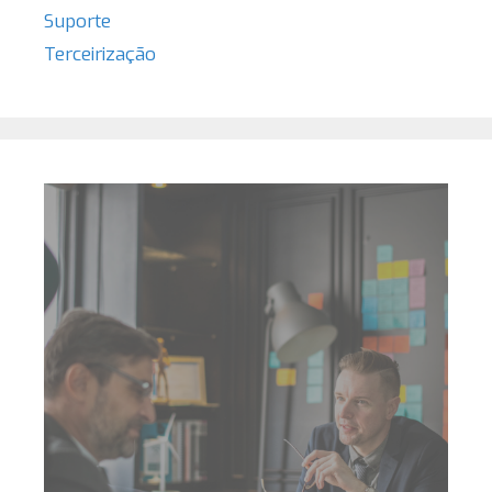
Suporte
Terceirização